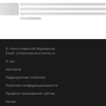
© Лента новостей Мурманска
Email:
info@newsmurmansk.ru
О нас
Контакты
Редакционная политика
Политика конфиденциальности
Правила пользования сайтом
Архив