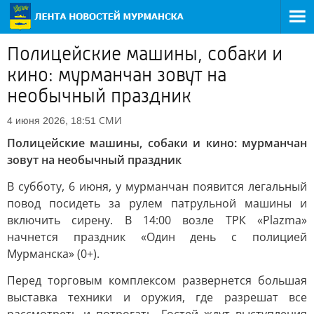
Полицейские машины, собаки и
кино: мурманчан зовут на
необычный праздник
СМИ
4 июня 2026, 18:51
Полицейские машины, собаки и кино: мурманчан
зовут на необычный праздник
В субботу, 6 июня, у мурманчан появится легальный
повод посидеть за рулем патрульной машины и
включить сирену. В 14:00 возле ТРК «Plazma»
начнется праздник «Один день с полицией
Мурманска» (0+).
Перед торговым комплексом развернется большая
выставка техники и оружия, где разрешат все