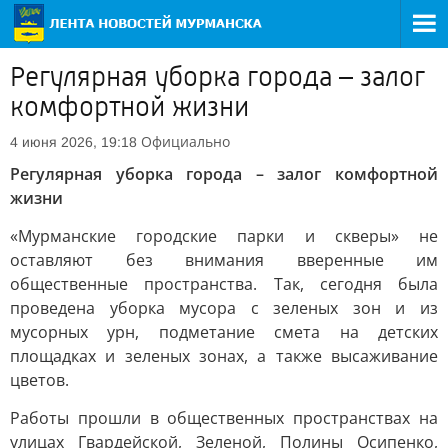
Регулярная уборка города – залог
комфортной жизни
Официально
4 июня 2026, 19:18
Регулярная уборка города – залог комфортной
жизни
«Мурманские городские парки и скверы» не
оставляют без внимания вверенные им
общественные пространства. Так, сегодня была
проведена уборка мусора с зеленых зон и из
мусорных урн, подметание смета на детских
площадках и зеленых зонах, а также высаживание
цветов.
Работы прошли в общественных пространствах на
улицах Гвардейской, Зеленой, Полины Осипенко,