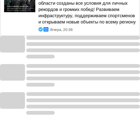
области созданы все условия для личных
рекордов и громких побед! Развиваем
инфраструктуру, поддерживаем спортсменов
и открываем новые объекты по всему региону
Вчера, 20:36