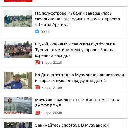
На полуострове Рыбачий завершилась
экологическая экспедиция в рамках проекта
«Чистая Арктика»
00:39
С ухой, оленями и саамским футболом: в
Туломе отметили Международный день
коренных народов
Вчера, 21:18
Ко Дню строителя в Мурманске организовали
интерактивную площадку для детей
Вчера, 21:09
Марьяна Наумова: ВПЕРВЫЕ В РУССКОМ
ЗАПОЛЯРЬЕ:
Вчера, 20:39
Занимайтесь спортом!. В Мурманской