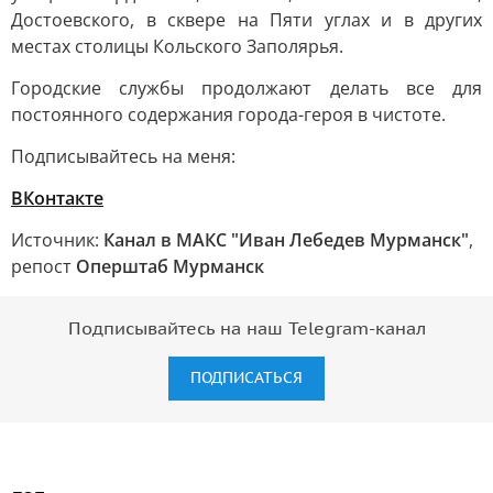
Достоевского, в сквере на Пяти углах и в других
местах столицы Кольского Заполярья.
Городские службы продолжают делать все для
постоянного содержания города-героя в чистоте.
Подписывайтесь на меня:
ВКонтакте
Источник:
Канал в МАКС "Иван Лебедев Мурманск"
,
репост
Оперштаб Мурманск
Подписывайтесь на наш Telegram-канал
ПОДПИСАТЬСЯ