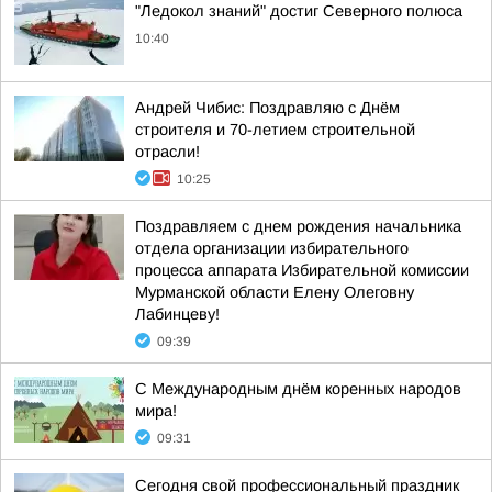
"Ледокол знаний" достиг Северного полюса
10:40
Андрей Чибис: Поздравляю с Днём
строителя и 70-летием строительной
отрасли!
10:25
Поздравляем с днем рождения начальника
отдела организации избирательного
процесса аппарата Избирательной комиссии
Мурманской области Елену Олеговну
Лабинцеву!
09:39
С Международным днём коренных народов
мира!
09:31
Сегодня свой профессиональный праздник