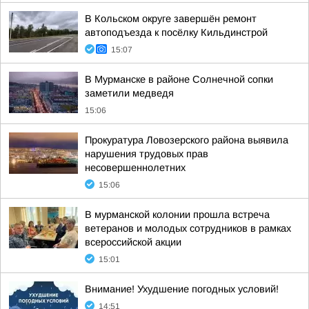
В Кольском округе завершён ремонт
автоподъезда к посёлку Кильдинстрой
15:07
В Мурманске в районе Солнечной сопки
заметили медведя
15:06
Прокуратура Ловозерского района выявила
нарушения трудовых прав
несовершеннолетних
15:06
В мурманской колонии прошла встреча
ветеранов и молодых сотрудников в рамках
всероссийской акции
15:01
Внимание! Ухудшение погодных условий!
14:51