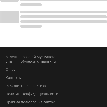
© Лента новостей Мурманска
Email:
info@newsmurmansk.ru
О нас
Контакты
Редакционная политика
Политика конфиденциальности
Правила пользования сайтом