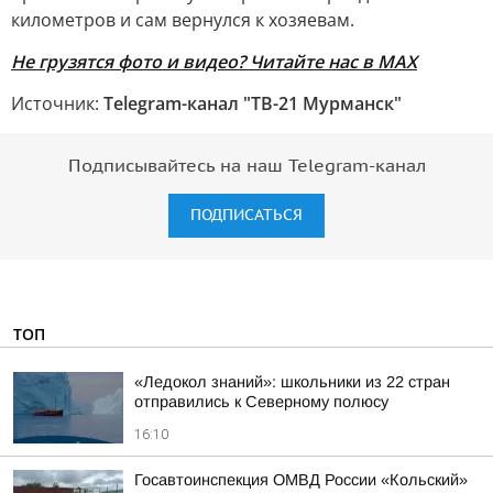
километров и сам вернулся к хозяевам.
Не грузятся фото и видео? Читайте нас в MAX
Источник:
Telegram-канал "ТВ-21 Мурманск"
Подписывайтесь на наш Telegram-канал
ПОДПИСАТЬСЯ
ТОП
«Ледокол знаний»: школьники из 22 стран
отправились к Северному полюсу
16:10
Госавтоинспекция ОМВД России «Кольский»