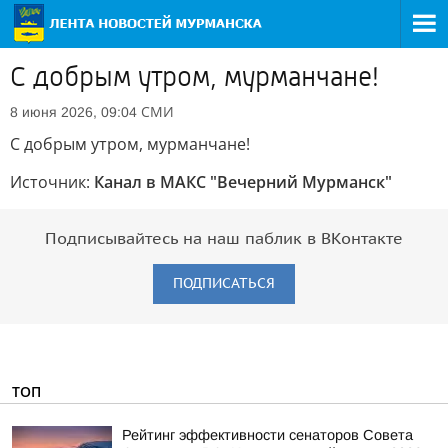
С добрым утром, мурманчане!
СМИ
8 июня 2026, 09:04
С добрым утром, мурманчане!
Источник:
Канал в МАКС "Вечерний Мурманск"
Подписывайтесь на наш паблик в ВКонтакте
ПОДПИСАТЬСЯ
ТОП
Рейтинг эффективности сенаторов Совета