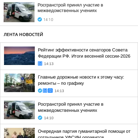
Росгранстрой принял участие в
межведомственных учениях
14:10
ЛЕНТА НОВОСТЕЙ
Рейтинг эффективности сенаторов Совета
Федерации РФ. Итоги весенней сессии-2026
14:13
Главные дорожные новости к этому часу:
ремонты – по графику
14:13
Росгранстрой принял участие в
межведомственных учениях
14:10
Очередная партия гуманитарной помощи от
сотрудников УФСИН оправится