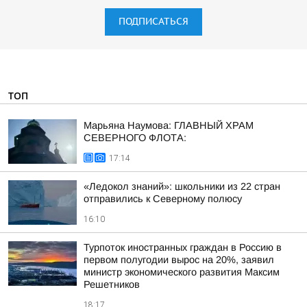
ПОДПИСАТЬСЯ
ТОП
Марьяна Наумова: ГЛАВНЫЙ ХРАМ
СЕВЕРНОГО ФЛОТА:
17:14
«Ледокол знаний»: школьники из 22 стран
отправились к Северному полюсу
16:10
Турпоток иностранных граждан в Россию в
первом полугодии вырос на 20%, заявил
министр экономического развития Максим
Решетников
18:17