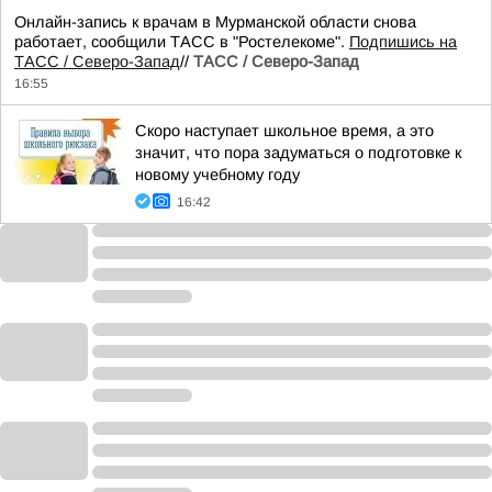
Онлайн-запись к врачам в Мурманской области снова
работает, сообщили ТАСС в "Ростелекоме".
Подпишись на
ТАСС / Северо-Запад
//
ТАСС / Северо-Запад
16:55
Скоро наступает школьное время, а это
значит, что пора задуматься о подготовке к
новому учебному году
16:42