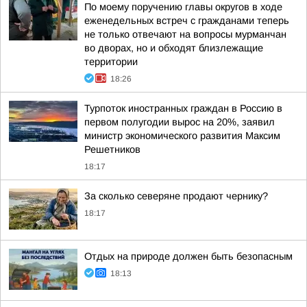
По моему поручению главы округов в ходе
еженедельных встреч с гражданами теперь
не только отвечают на вопросы мурманчан
во дворах, но и обходят близлежащие
территории
18:26
Турпоток иностранных граждан в Россию в
первом полугодии вырос на 20%, заявил
министр экономического развития Максим
Решетников
18:17
За сколько северяне продают чернику?
18:17
Отдых на природе должен быть безопасным
18:13