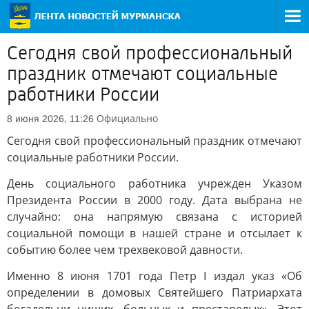
Сегодня свой профессиональный
праздник отмечают социальные
работники России
Официально
8 июня 2026, 11:26
Сегодня свой профессиональный праздник отмечают
социальные работники России.
День социального работника учрежден Указом
Президента России в 2000 году. Дата выбрана не
случайно: она напрямую связана с историей
социальной помощи в нашей стране и отсылает к
событию более чем трехвековой давности.
Именно 8 июня 1701 года Петр I издал указ «Об
определении в домовых Святейшего Патриархата