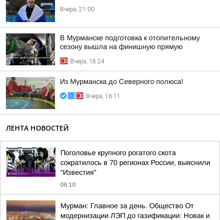
Вчера, 21:00
В Мурманске подготовка к отопительному
сезону вышла на финишную прямую
Вчера, 18:24
Из Мурманска до Северного полюса!
Вчера, 16:11
ЛЕНТА НОВОСТЕЙ
Поголовье крупного рогатого скота
сократилось в 70 регионах России, выяснили
"Известия"
06:10
Мурман: Главное за день. Общество От
модернизации ЛЭП до газификации: Новак и