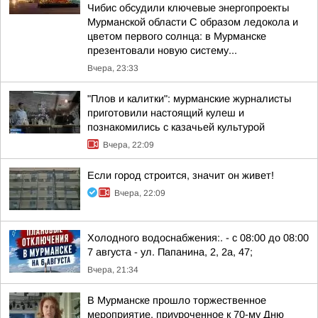
Чибис обсудили ключевые энергопроекты
Мурманской области С образом ледокола и
цветом первого солнца: в Мурманске
презентовали новую систему...
Вчера, 23:33
"Плов и калитки": мурманские журналисты
приготовили настоящий кулеш и
познакомились с казачьей культурой
Вчера, 22:09
Если город строится, значит он живет!
Вчера, 22:09
Холодного водоснабжения:. - с 08:00 до 08:00
7 августа - ул. Папанина, 2, 2а, 47;
Вчера, 21:34
В Мурманске прошло торжественное
мероприятие, приуроченное к 70-му Дню