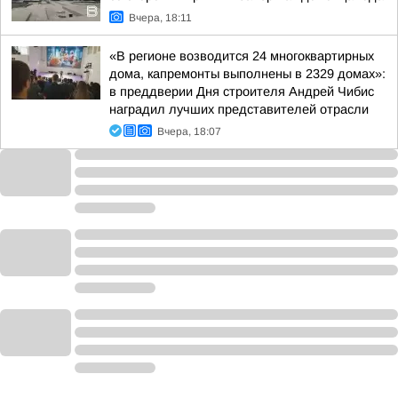
Вчера, 18:11
«В регионе возводится 24 многоквартирных
дома, капремонты выполнены в 2329 домах»:
в преддверии Дня строителя Андрей Чибис
наградил лучших представителей отрасли
Вчера, 18:07