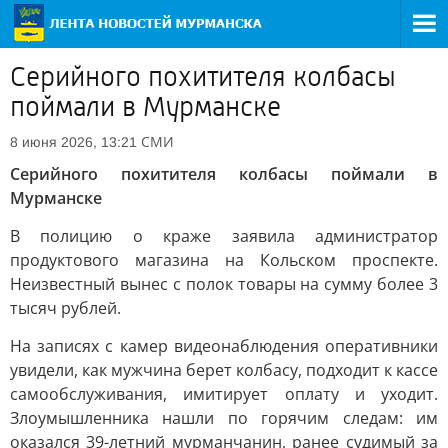
Серийного похитителя колбасы
поймали в Мурманске
СМИ
8 июня 2026, 13:21
Серийного похитителя колбасы поймали в
Мурманске
В полицию о краже заявила администратор
продуктового магазина на Кольском проспекте.
Неизвестный вынес с полок товары на сумму более 3
тысяч рублей.
На записях с камер видеонаблюдения оперативники
увидели, как мужчина берет колбасу, подходит к кассе
самообслуживания, имитирует оплату и уходит.
Злоумышленника нашли по горячим следам: им
оказался 39-летний мурманчанин, ранее судимый за