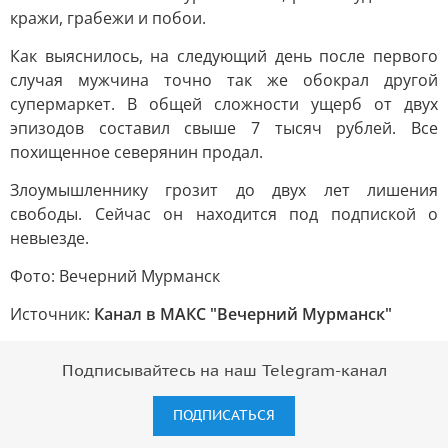
кражи, грабежи и побои.
Как выяснилось, на следующий день после первого
случая мужчина точно так же обокрал другой
супермаркет. В общей сложности ущерб от двух
эпизодов составил свыше 7 тысяч рублей. Все
похищенное северянин продал.
Злоумышленнику грозит до двух лет лишения
свободы. Сейчас он находится под подпиской о
невыезде.
Фото: Вечерний Мурманск
Источник:
Канал в МАКС "Вечерний Мурманск"
Подписывайтесь на наш Telegram-канал
ПОДПИСАТЬСЯ