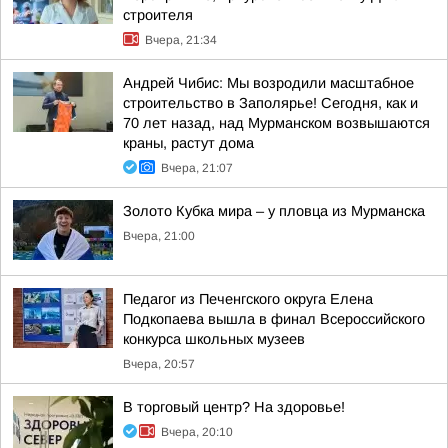
строителя
Вчера, 21:34
Андрей Чибис: Мы возродили масштабное
строительство в Заполярье! Сегодня, как и
70 лет назад, над Мурманском возвышаются
краны, растут дома
Вчера, 21:07
Золото Кубка мира – у пловца из Мурманска
Вчера, 21:00
Педагог из Печенгского округа Елена
Подкопаева вышла в финал Всероссийского
конкурса школьных музеев
Вчера, 20:57
В торговый центр? На здоровье!
Вчера, 20:10