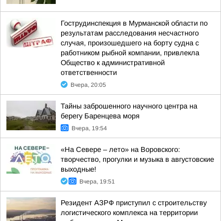
Гострудинспекция в Мурманской области по
результатам расследования несчастного
случая, произошедшего на борту судна с
работником рыбной компании, привлекла
Общество к административной
ответственности
Вчера, 20:05
Тайны заброшенного научного центра на
берегу Баренцева моря
Вчера, 19:54
«На Севере – лето» на Воровского:
творчество, прогулки и музыка в августовские
выходные!
Вчера, 19:51
Резидент АЗРФ приступил с строительству
логистического комплекса на территории