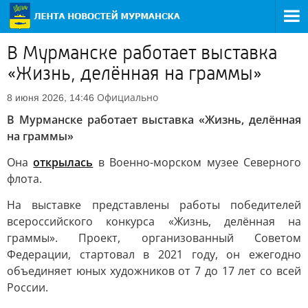
В Мурманске работает выставка
«Жизнь, делённая на граммы»
Официально
8 июня 2026, 14:46
В Мурманске работает выставка «Жизнь, делённая
на граммы»
Она
открылась
в Военно-морском музее Северного
флота.
На выставке представлены работы победителей
всероссийского конкурса «Жизнь, делённая на
граммы». Проект, организованный Советом
Федерации, стартовал в 2021 году, он ежегодно
объединяет юных художников от 7 до 17 лет со всей
России.