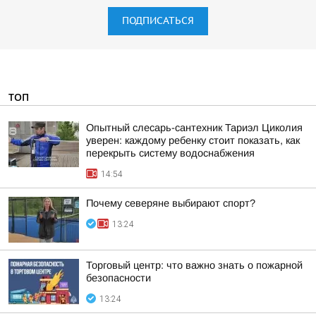
ПОДПИСАТЬСЯ
ТОП
Опытный слесарь-сантехник Тариэл Циколия
уверен: каждому ребенку стоит показать, как
перекрыть систему водоснабжения
14:54
Почему северяне выбирают спорт?
13:24
Торговый центр: что важно знать о пожарной
безопасности
13:24