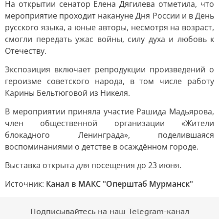
На открытии сенатор Елена Дягилева отметила, что
мероприятие проходит накануне Дня России и в День
русского языка, а юные авторы, несмотря на возраст,
смогли передать ужас войны, силу духа и любовь к
Отечеству.
Экспозиция включает репродукции произведений о
героизме советского народа, в том числе работу
Карины Бельтюговой из Никеля.
В мероприятии приняла участие Рашида Мадьярова,
член общественной организации «Жители
блокадного Ленинграда», поделившаяся
воспоминаниями о детстве в осаждённом городе.
Выставка открыта для посещения до 23 июня.
Источник:
Канал в МАКС "Оперштаб Мурманск"
Подписывайтесь на наш Telegram-канал