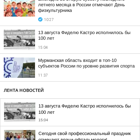
летнего месяца в России отмечают День
физкультурника
10:27
13 августа Фиделю Кастро исполнилось бы
100 лет
15:04
Мурманская область входит в топ-10
субъектов России по уровню развития спорта
11:37
ЛЕНТА НОВОСТЕЙ
13 августа Фиделю Кастро исполнилось бы
100 лет
15:04
Сегодня свой профессиональный праздник
отмечают врачи-офтальмологи!