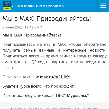
Мы в MAX! Присоединяйтесь!
СМИ
8 июня 2026, 17:43
Мы в MAX! Присоединяйтесь!
Подписывайтесь на нас в MAX, чтобы оперативно
получать самые важные и интересные новости!
Подписаться легко — прямо сейчас наведите камеру
смартфона на QR-код на картинке или перейдите по
ссылке.
Остаёмся на связи:
max.ru/tv21_life
Будьте в курсе всего, что происходит!
Источник:
Telegram-канал "ТВ-21 Мурманск"