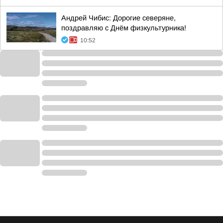
Андрей Чибис: Дорогие северяне,
поздравляю с Днём физкультурника!
10:52