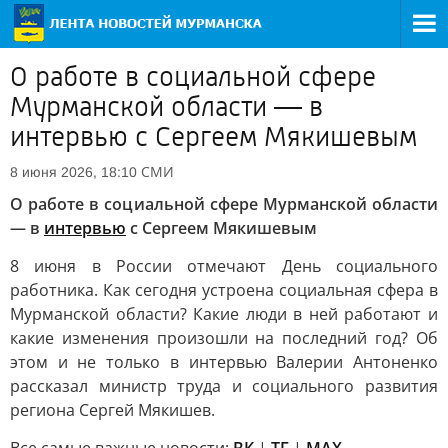
О работе в социальной сфере
Мурманской области — в
интервью с Сергеем Мякишевым
СМИ
8 июня 2026, 18:10
О работе в социальной сфере Мурманской области
— в
интервью
с Сергеем Мякишевым
8 июня в России отмечают День социального
работника. Как сегодня устроена социальная сфера в
Мурманской области? Какие люди в ней работают и
какие изменения произошли на последний год? Об
этом и не только в интервью Валерии Антоненко
рассказал министр труда и социального развития
региона Сергей Мякишев.