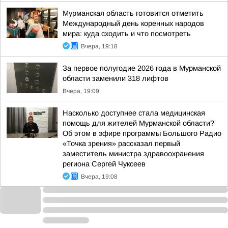
Мурманская область готовится отметить
Международный день коренных народов
мира: куда сходить и что посмотреть
Вчера, 19:18
За первое полугодие 2026 года в Мурманской
области заменили 318 лифтов
Вчера, 19:09
Насколько доступнее стала медицинская
помощь для жителей Мурманской области?
Об этом в эфире программы Большого Радио
«Точка зрения» рассказал первый
заместитель министра здравоохранения
региона Сергей Чуксеев
Вчера, 19:08