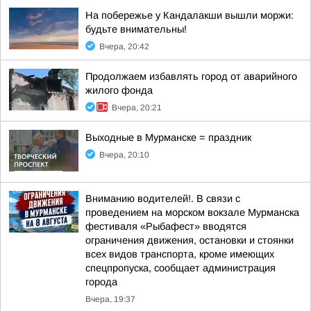
На побережье у Кандалакши вышли моржи:
будьте внимательны!
Вчера, 20:42
Продолжаем избавлять город от аварийного
жилого фонда
Вчера, 20:21
Выходные в Мурманске = праздник
Вчера, 20:10
Вниманию водителей!. В связи с
проведением на морском вокзале Мурманска
фестиваля «Рыбафест» вводятся
ограничения движения, остановки и стоянки
всех видов транспорта, кроме имеющих
спецпропуска, сообщает администрация
города
Вчера, 19:37