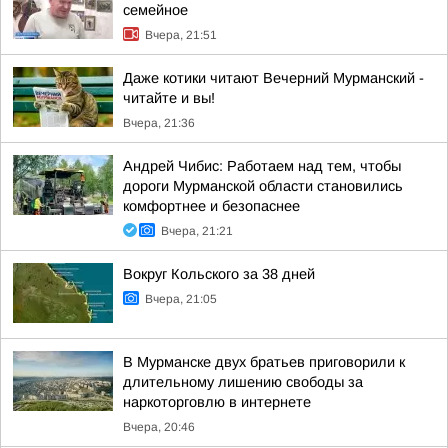
семейное
Вчера, 21:51
Даже котики читают Вечерний Мурманский -
читайте и вы!
Вчера, 21:36
Андрей Чибис: Работаем над тем, чтобы
дороги Мурманской области становились
комфортнее и безопаснее
Вчера, 21:21
Вокруг Кольского за 38 дней
Вчера, 21:05
В Мурманске двух братьев приговорили к
длительному лишению свободы за
наркоторговлю в интернете
Вчера, 20:46