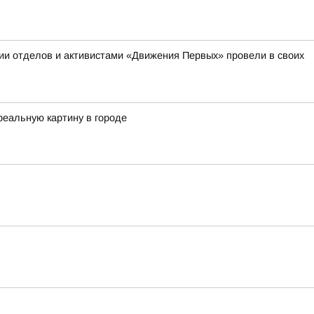
ии отделов и активистами «Движения Первых» провели в своих
реальную картину в городе