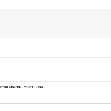
звития Максим Решетников