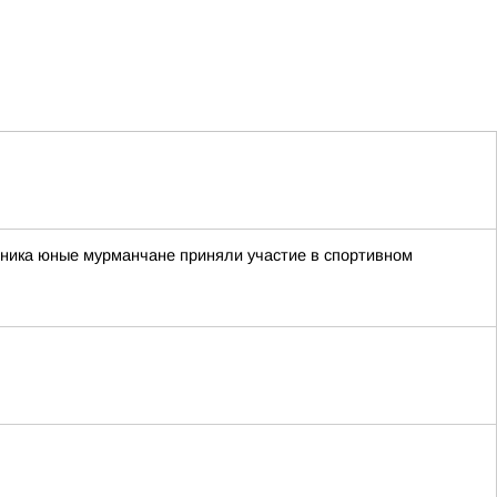
рника юные мурманчане приняли участие в спортивном