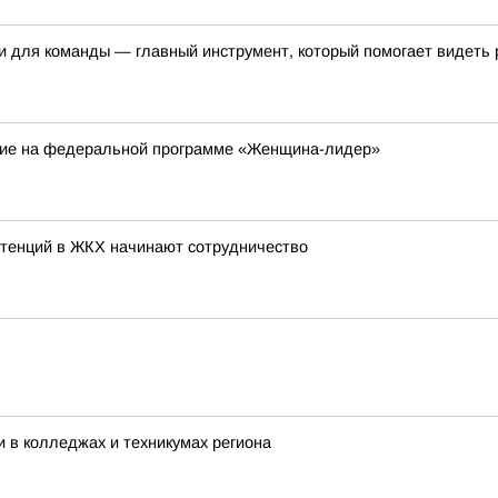
 и для команды — главный инструмент, который помогает видеть 
ие на федеральной программе «Женщина-лидер»
етенций в ЖКХ начинают сотрудничество
 в колледжах и техникумах региона