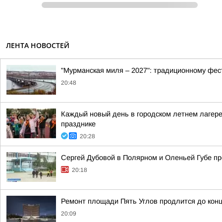
ЛЕНТА НОВОСТЕЙ
"Мурманская миля – 2027": традиционному фес
20:48
Каждый новый день в городском летнем лагере
празднике
20:28
Сергей Дубовой в Полярном и Оленьей Губе про
20:18
Ремонт площади Пять Углов продлится до конц
20:09