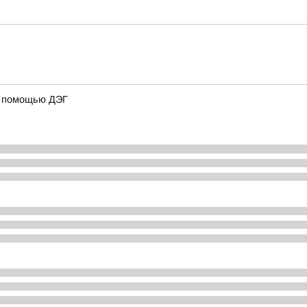
 с помощью ДЭГ