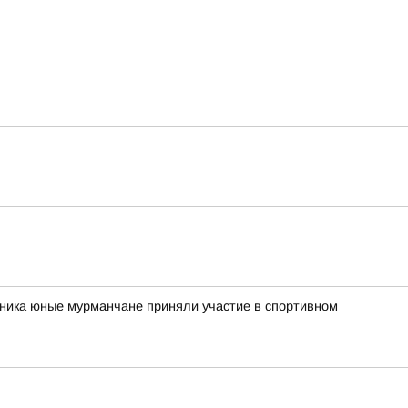
рника юные мурманчане приняли участие в спортивном