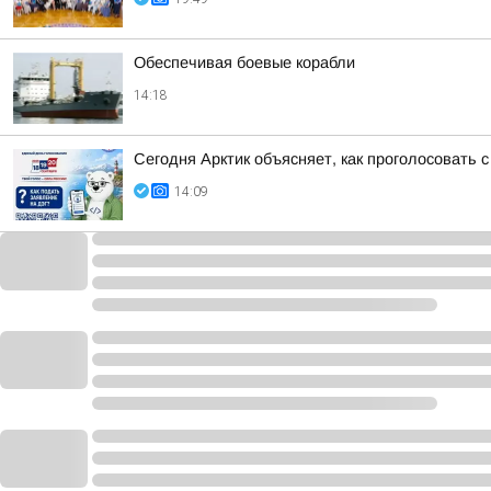
Обеспечивая боевые корабли
14:18
Сегодня Арктик объясняет, как проголосовать
14:09