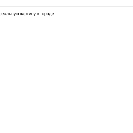
реальную картину в городе