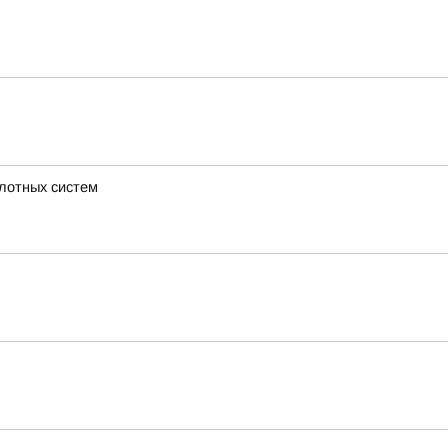
илотных систем