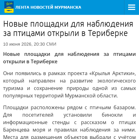
Новые площадки для наблюдения
за птицами открыли в Териберке
СМИ
10 июня 2026, 20:30
Новые площадки для наблюдения за птицами
открыли в Териберке
Они появились в рамках проекта «Крылья Арктики»,
который направлен на развитие экологического
туризма и сохранение природы одной из самых
популярных территорий Мурманской области.
Площадки расположены рядом с птичьим базаром.
Для посетителей установили бинокли и
информационные стенды с рассказом о птицах
Баренцева моря и правилах наблюдения за ними.
Места для размещения объектов выбрали с учётом