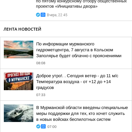
по пятому конкурсному отбору общественных
проектов «Инициативы двора»
Вчера, 22:45
ЛЕНТА НОВОСТЕЙ
По информации мурманского
гидрометцентра, 7 августа в Кольском
Заполярье будет облачно с прояснениями
08:08
Доброе утро!. . Сегодня ветер - до 11 м/с
Температура воздуха - от +12 до +14
градусов
07:33
В Мурманской области введены специальные
меры поддержки для тех, кто хочет служить
в новых войсках беспилотных систем
07:00