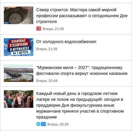
Север строится. Мастера самой мирной
профессии рассказывают о сегодняшнем Дне
строителя
Вчера, 21:39
От холодного водоснабжения:
Вчера, 21:36
"Мурманская миля – 2027": традиционному
фестивалю спорта вернут исконное название
Вчера, 20:48
Каждый новый день в городском летнем
лагере не похож на предыдущий: сегодня в
преддверии Дня физкультурника юные
мурманчане приняли участие в спортивном
празднике
Вчера, 20:28