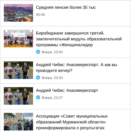
Средняя пенсия более 35 тыс
00:45
Биробиджане завершился третий,
заключительный модуль образовательной
программы «Женщиналидер
Вчера, 23:54
Андрей Чибис: #насевереспорт. А как вы
проводите вечер?
Вчера, 23:33
Андрей Чибис: #насевереспорт
Вчера, 23:27
Ассоциация «Совет муниципальных
образований Мурманской области»
проинформировала о результатах