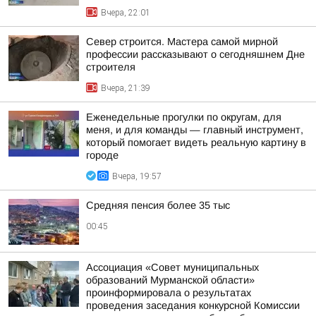
Вчера, 22:01
Север строится. Мастера самой мирной
профессии рассказывают о сегодняшнем Дне
строителя
Вчера, 21:39
Еженедельные прогулки по округам, для
меня, и для команды — главный инструмент,
который помогает видеть реальную картину в
городе
Вчера, 19:57
Средняя пенсия более 35 тыс
00:45
Ассоциация «Совет муниципальных
образований Мурманской области»
проинформировала о результатах
проведения заседания конкурсной Комиссии