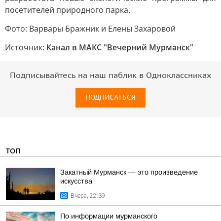
посетителей природного парка.
Фото: Варвары Бражник и Елены Захаровой
Источник:
Канал в МАКС "Вечерний Мурманск"
Подписывайтесь на наш паблик в Одноклассниках
ПОДПИСАТЬСЯ
ТОП
Закатный Мурманск — это произведение
искусства
Вчера, 22:39
По информации мурманского