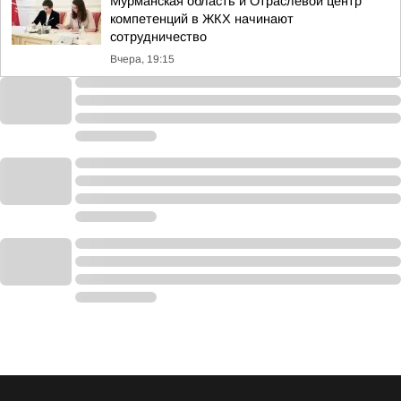
Мурманская область и Отраслевой центр
компетенций в ЖКХ начинают
сотрудничество
Вчера, 19:15