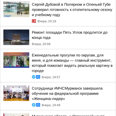
Сергей Дубовой в Полярном и Оленьей Губе
проверил готовность к отопительному сезону
и учебному году
Вчера, 20:18
Ремонт площади Пять Углов продлится до
конца года
Вчера, 20:09
Еженедельные прогулки по округам, для
меня, и для команды — главный инструмент,
который помогает видеть реальную картину в
городе
Вчера, 19:57
Сотрудница #МЧСМурманск завершила
обучение на федеральной программе
«Женщина-лидер»
Вчера, 19:49