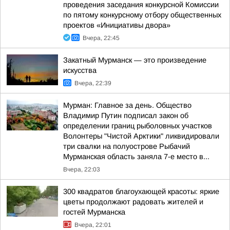
проведения заседания конкурсной Комиссии
по пятому конкурсному отбору общественных
проектов «Инициативы двора»
Вчера, 22:45
Закатный Мурманск — это произведение
искусства
Вчера, 22:39
Мурман: Главное за день. Общество
Владимир Путин подписал закон об
определении границ рыболовных участков
Волонтеры "Чистой Арктики" ликвидировали
три свалки на полуострове Рыбачий
Мурманская область заняла 7-е место в...
Вчера, 22:03
300 квадратов благоухающей красоты: яркие
цветы продолжают радовать жителей и
гостей Мурманска
Вчера, 22:01