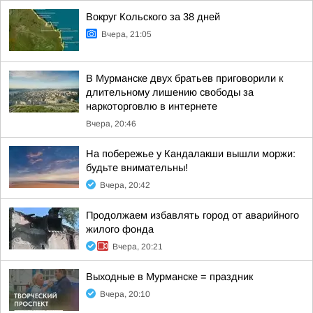
Вокруг Кольского за 38 дней
Вчера, 21:05
В Мурманске двух братьев приговорили к
длительному лишению свободы за
наркоторговлю в интернете
Вчера, 20:46
На побережье у Кандалакши вышли моржи:
будьте внимательны!
Вчера, 20:42
Продолжаем избавлять город от аварийного
жилого фонда
Вчера, 20:21
Выходные в Мурманске = праздник
Вчера, 20:10