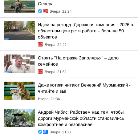
Севера
Вчера, 22:24
Идем на рекорд. Дорожная кампания - 2026 в
областном центре: в работе – больше 50
объектов
Вчера, 22:21
Стоять "На страже Заполярья" – дело
семейное
Вчера, 21:51
Даже котики читают Вечерний Мурманский -
читайте и вы!
Вчера, 21:36
Андрей Чибис: Работаем над тем, чтобы
дороги Мурманской области становились
комфортнее и безопаснее
Вчера, 21:21