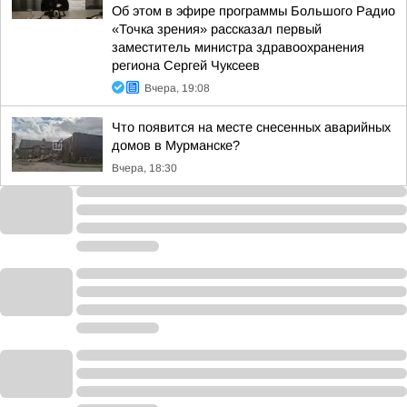
Об этом в эфире программы Большого Радио
«Точка зрения» рассказал первый
заместитель министра здравоохранения
региона Сергей Чуксеев
Вчера, 19:08
Что появится на месте снесенных аварийных
домов в Мурманске?
Вчера, 18:30