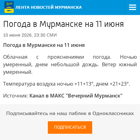
Погода в Мурманске на 11 июня
СМИ
10 июня 2026, 23:30
Погода в Мурманске на 11 июня
Облачная с прояснениями погода. Ночью
умеренный, днем небольшой дождь. Ветер южный
умеренный.
Температура воздуха ночью +11+13°, днем +21+23°.
Источник:
Канал в МАКС "Вечерний Мурманск"
Подписывайтесь на наш паблик в Одноклассниках
ПОДПИСАТЬСЯ