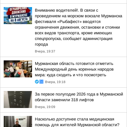
Вниманию водителей!. В связи с
проведением на морском вокзале Мурманска
фестиваля «Рыбафест» вводятся
ограничения движения, остановки и стоянки
всех видов транспорта, кроме имеющих
спецпропуска, сообщает администрация
города
Вчера, 19:37
Мурманская область готовится отметить
Международный день коренных народов
мира: куда сходить и что посмотреть
Вчера, 19:18
За первое полугодие 2026 года в Мурманской
области заменили 318 лифтов
Вчера, 19:09
Насколько доступнее стала медицинская
помощь для жителей Мурманской области?