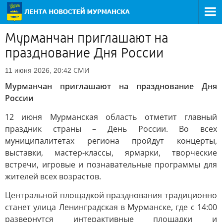
Мурманчан приглашают на
празднование Дня России
СМИ
11 июня 2026, 20:42
Мурманчан приглашают на празднование Дня
России
12 июня Мурманская область отметит главный
праздник страны – День России. Во всех
муниципалитетах региона пройдут концерты,
выставки, мастер-классы, ярмарки, творческие
встречи, игровые и познавательные программы для
жителей всех возрастов.
Центральной площадкой празднования традиционно
станет улица Ленинградская в Мурманске, где с 14:00
развернутся интерактивные площадки и