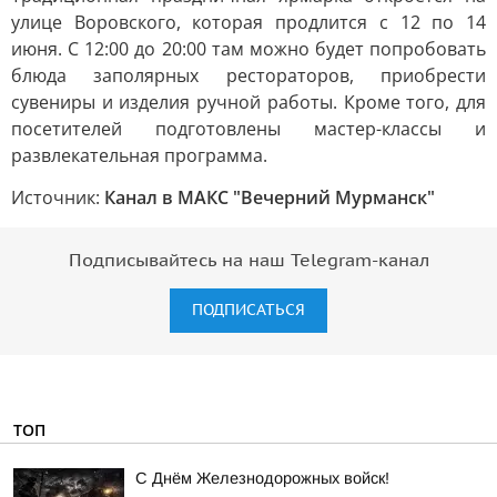
улице Воровского, которая продлится с 12 по 14
июня. С 12:00 до 20:00 там можно будет попробовать
блюда заполярных рестораторов, приобрести
сувениры и изделия ручной работы. Кроме того, для
посетителей подготовлены мастер-классы и
развлекательная программа.
Источник:
Канал в МАКС "Вечерний Мурманск"
Подписывайтесь на наш Telegram-канал
ПОДПИСАТЬСЯ
ТОП
С Днём Железнодорожных войск!