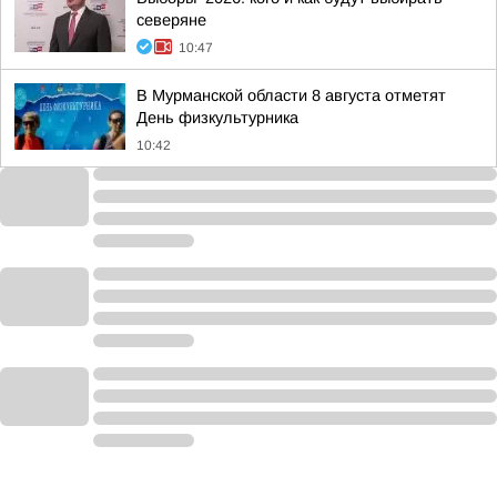
северяне
10:47
В Мурманской области 8 августа отметят
День физкультурника
10:42