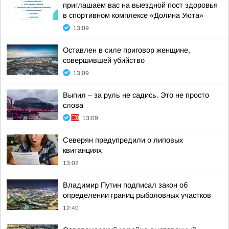
приглашаем вас на выездной пост здоровья
в спортивном комплексе «Долина Уюта»
13:09
Оставлен в силе приговор женщине,
совершившей убийство
13:09
Выпил – за руль не садись. Это не просто
слова
13:09
Северян предупредили о липовых
квитанциях
13:02
Владимир Путин подписал закон об
определении границ рыболовных участков
12:40