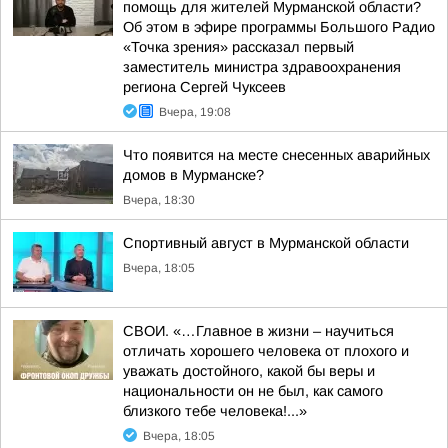
помощь для жителей Мурманской области?
Об этом в эфире программы Большого Радио
«Точка зрения» рассказал первый
заместитель министра здравоохранения
региона Сергей Чуксеев
Вчера, 19:08
Что появится на месте снесенных аварийных
домов в Мурманске?
Вчера, 18:30
Спортивный август в Мурманской области
Вчера, 18:05
СВОИ. «…Главное в жизни – научиться
отличать хорошего человека от плохого и
уважать достойного, какой бы веры и
национальности он не был, как самого
близкого тебе человека!...»
Вчера, 18:05