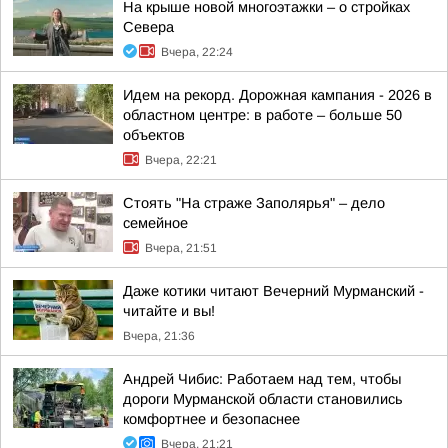
На крыше новой многоэтажки – о стройках
Севера
Вчера, 22:24
Идем на рекорд. Дорожная кампания - 2026 в
областном центре: в работе – больше 50
объектов
Вчера, 22:21
Стоять "На страже Заполярья" – дело
семейное
Вчера, 21:51
Даже котики читают Вечерний Мурманский -
читайте и вы!
Вчера, 21:36
Андрей Чибис: Работаем над тем, чтобы
дороги Мурманской области становились
комфортнее и безопаснее
Вчера, 21:21