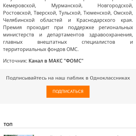
Кемеровской, Мурманской, Новгородской,
Ростовской, Тверской, Тульской, Тюменской, Омской,
Челябинской областей и Краснодарского края.
Премия проходит при поддержке региональных
министерств и департаментов здравоохранения,
главных внештатных специалистов и
территориальных фондов ОМС.
Источник:
Канал в МАКС "ФОМС"
Подписывайтесь на наш паблик в Одноклассниках
ПОДПИСАТЬСЯ
ТОП