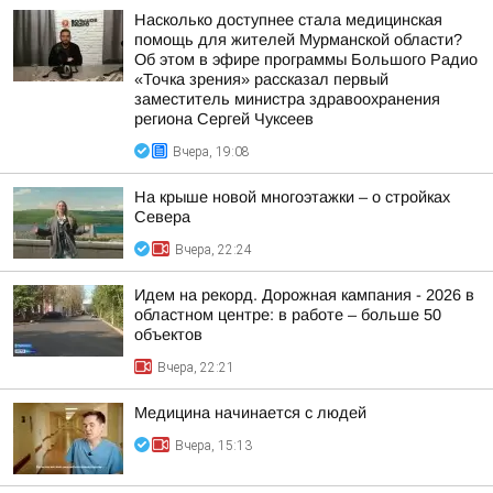
Насколько доступнее стала медицинская
помощь для жителей Мурманской области?
Об этом в эфире программы Большого Радио
«Точка зрения» рассказал первый
заместитель министра здравоохранения
региона Сергей Чуксеев
Вчера, 19:08
На крыше новой многоэтажки – о стройках
Севера
Вчера, 22:24
Идем на рекорд. Дорожная кампания - 2026 в
областном центре: в работе – больше 50
объектов
Вчера, 22:21
Медицина начинается с людей
Вчера, 15:13