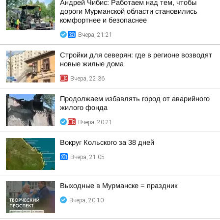
Андрей Чибис: Работаем над тем, чтобы
дороги Мурманской области становились
комфортнее и безопаснее
Вчера, 21:21
Стройки для северян: где в регионе возводят
новые жилые дома
Вчера, 22:36
Продолжаем избавлять город от аварийного
жилого фонда
Вчера, 20:21
Вокруг Кольского за 38 дней
Вчера, 21:05
Выходные в Мурманске = праздник
Вчера, 20:10