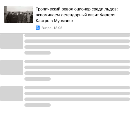
Тропический революционер среди льдов:
вспоминаем легендарный визит Фиделя
Кастро в Мурманск
Вчера, 18:05