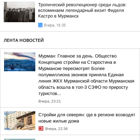
Тропический революционер среди льдов:
вспоминаем легендарный визит Фиделя
Кастро в Мурманск
Вчера, 18:05
ЛЕНТА НОВОСТЕЙ
Мурман: Главное за день. Общество
Концепцию стройки на Старостина в
Мурманске пересмотрят Более
полумиллиона звонков приняла Единая
линия ЖКХ Мурманской области Мурманская
область вошла в топ-3 СЗФО по приросту
туристов...
Вчера, 23:21
Стройки для северян: где в регионе возводят
новые жилые дома
Вчера, 22:36