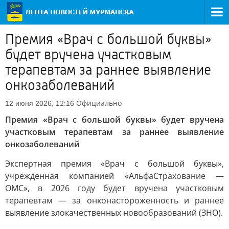
Премия «Врач с большой буквы»
будет вручена участковым
терапевтам за раннее выявление
онкозаболеваний
Официально
12 июня 2026, 12:16
Премия «Врач с большой буквы» будет вручена
участковым терапевтам за раннее выявление
онкозаболеваний
Экспертная премия «Врач с большой буквы»,
учрежденная компанией «АльфаСтрахование —
ОМС», в 2026 году будет вручена участковым
терапевтам — за онконастороженность и раннее
выявление злокачественных новообразований (ЗНО).