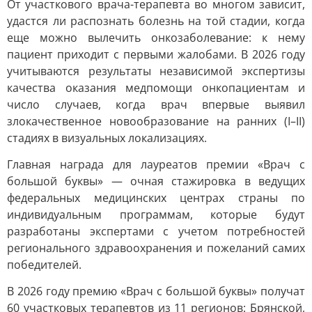
От участкового врача-терапевта во многом зависит,
удастся ли распознать болезнь на той стадии, когда
еще можно вылечить онкозаболевание: к нему
пациент приходит с первыми жалобами. В 2026 году
учитываются результаты независимой экспертизы
качества оказания медпомощи онкопациентам и
число случаев, когда врач впервые выявил
злокачественное новообразование на ранних (I–II)
стадиях в визуальных локализациях.
Главная награда для лауреатов премии «Врач с
большой буквы» — очная стажировка в ведущих
федеральных медицинских центрах страны по
индивидуальным программам, которые будут
разработаны экспертами с учетом потребностей
регионального здравоохранения и пожеланий самих
победителей.
В 2026 году премию «Врач с большой буквы» получат
60 участковых терапевтов из 11 регионов: Брянской,