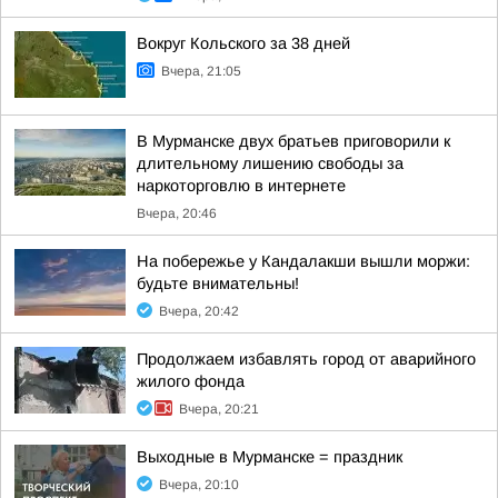
Вокруг Кольского за 38 дней
Вчера, 21:05
В Мурманске двух братьев приговорили к
длительному лишению свободы за
наркоторговлю в интернете
Вчера, 20:46
На побережье у Кандалакши вышли моржи:
будьте внимательны!
Вчера, 20:42
Продолжаем избавлять город от аварийного
жилого фонда
Вчера, 20:21
Выходные в Мурманске = праздник
Вчера, 20:10