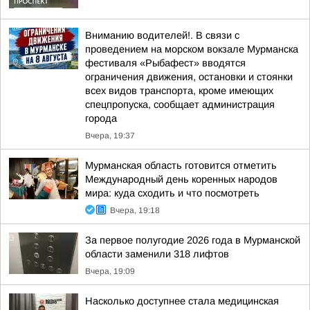
Вниманию водителей!. В связи с
проведением на морском вокзале Мурманска
фестиваля «Рыбафест» вводятся
ограничения движения, остановки и стоянки
всех видов транспорта, кроме имеющих
спецпропуска, сообщает администрация
города
Вчера, 19:37
Мурманская область готовится отметить
Международный день коренных народов
мира: куда сходить и что посмотреть
Вчера, 19:18
За первое полугодие 2026 года в Мурманской
области заменили 318 лифтов
Вчера, 19:09
Насколько доступнее стала медицинская