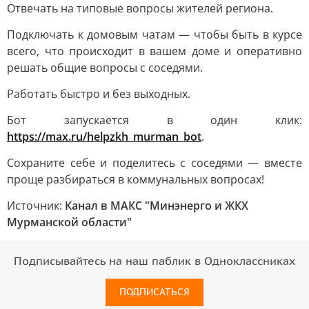
Отвечать на типовые вопросы жителей региона.
Подключать к домовым чатам — чтобы быть в курсе
всего, что происходит в вашем доме и оперативно
решать общие вопросы с соседями.
Работать быстро и без выходных.
Бот запускается в один клик:
https://max.ru/helpzkh_murman_bot
.
Сохраните себе и поделитесь с соседями — вместе
проще разбираться в коммунальных вопросах!
Источник:
Канал в МАКС "Минэнерго и ЖКХ
Мурманской области"
Подписывайтесь на наш паблик в Одноклассниках
ПОДПИСАТЬСЯ