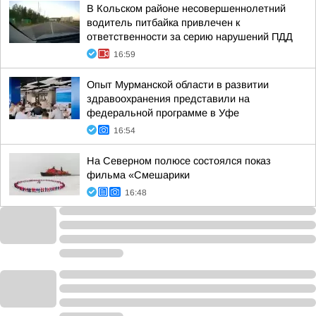
В Кольском районе несовершеннолетний
водитель питбайка привлечен к
ответственности за серию нарушений ПДД
16:59
Опыт Мурманской области в развитии
здравоохранения представили на
федеральной программе в Уфе
16:54
На Северном полюсе состоялся показ
фильма «Смешарики
16:48