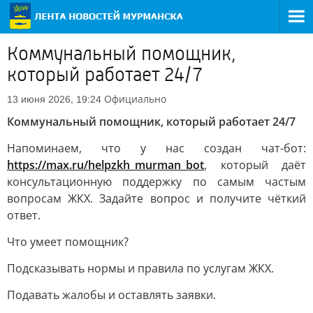
Коммунальный помощник,
который работает 24/7
Официально
13 июня 2026, 19:24
Коммунальный помощник, который работает 24/7
Напоминаем, что у нас создан чат-бот:
https://max.ru/helpzkh_murman_bot
, который даёт
консультационную поддержку по самым частым
вопросам ЖКХ. Задайте вопрос и получите чёткий
ответ.
Что умеет помощник?
Подсказывать нормы и правила по услугам ЖКХ.
Подавать жалобы и оставлять заявки.