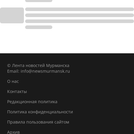
© Лента новостей Мурманска
Email:
info@newsmurmansk.ru
О нас
Контакты
Редакционная политика
Политика конфиденциальности
Правила пользования сайтом
Архив