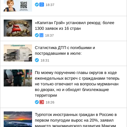
18:37
«Капитан Грэй» установил рекорд: более
1300 заявок из 16 стран
18:37
Статистика ДТП с погибшими и
пострадавшими в июле:
18:31
По моему поручению главы округов в ходе
еженедельных встреч с гражданами теперь
не только отвечают на вопросы мурманчан
во дворах, но и обходят близлежащие
территории
18:26
Турпоток иностранных граждан в Россию в
первом полугодии вырос на 20%, заявил
министр экономического развития Максим