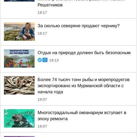
Решетников
18:17
За сколько северяне продают чернику?
18:17
Отдых на природе должен быть безопасным
18:13
Более 74 тысяч тонн рыбы и морепродуктов
экспортировано из Мурманской области с
начала года
18:07
Многострадальный океанариум вступает в
эпоху ремонта
18:07