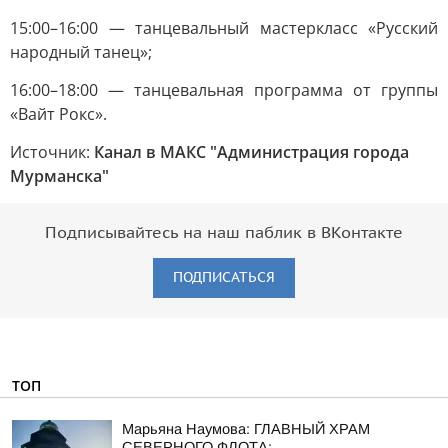
15:00–16:00 — танцевальный мастеркласс «Русский
народный танец»;
16:00–18:00 — танцевальная программа от группы
«Вайт Рокс».
Источник:
Канал в МАКС "Администрация города
Мурманска"
Подписывайтесь на наш паблик в ВКонтакте
ПОДПИСАТЬСЯ
ТОП
Марьяна Наумова: ГЛАВНЫЙ ХРАМ
СЕВЕРНОГО ФЛОТА: