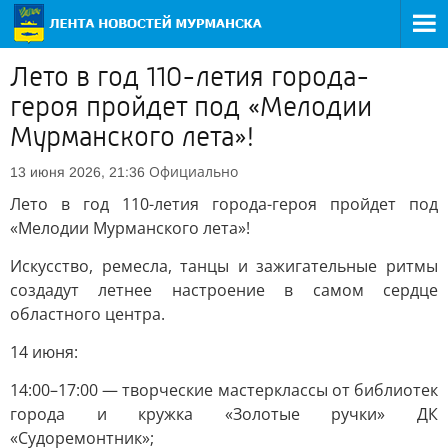
Лето в год 110-летия города-
героя пройдет под «Мелодии
Мурманского лета»!
Официально
13 июня 2026, 21:36
Лето в год 110-летия города-героя пройдет под
«Мелодии Мурманского лета»!
Искусство, ремесла, танцы и зажигательные ритмы
создадут летнее настроение в самом сердце
областного центра.
14 июня:
14:00–17:00 — творческие мастерклассы от библиотек
города и кружка «Золотые ручки» ДК
«Судоремонтник»;