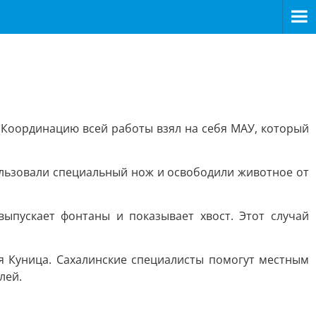
. Координацию всей работы взял на себя МАУ, который
ользовали специальный нож и освободили животное от
ыпускает фонтаны и показывает хвост. Этот случай
 Куница. Сахалинские специалисты помогут местным
лей.