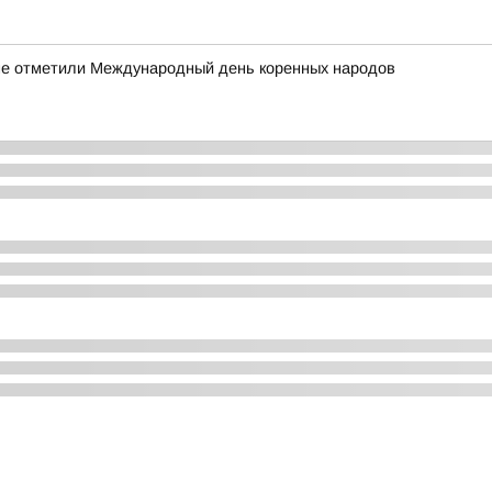
оме отметили Международный день коренных народов