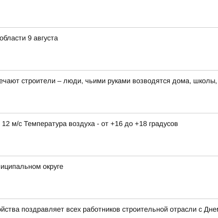
области 9 августа
чают строители – люди, чьими руками возводятся дома, школы, 
о 12 м/с Температура воздуха - от +16 до +18 градусов
ниципальном округе
йства поздравляет всех работников строительной отрасли с Дне