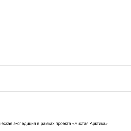
еская экспедиция в рамках проекта «Чистая Арктика»