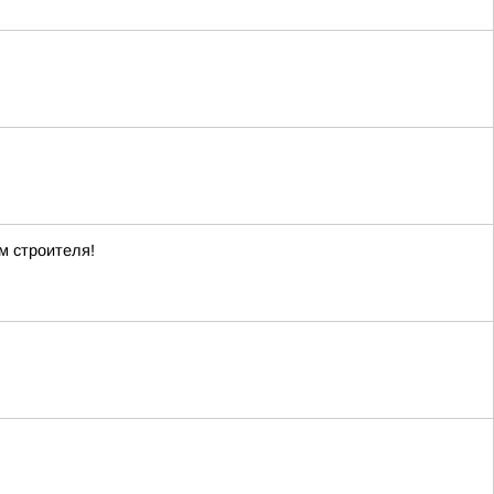
м строителя!