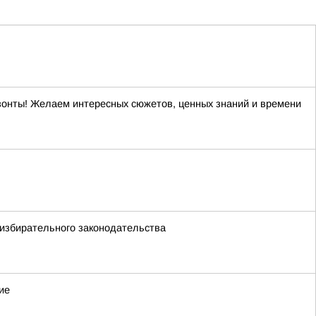
изонты! Желаем интересных сюжетов, ценных знаний и времени
 избирательного законодательства
ие