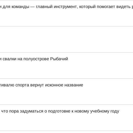
и для команды — главный инструмент, который помогает видеть 
и свалки на полуострове Рыбачий
тивалю спорта вернут исконное название
 что пора задуматься о подготовке к новому учебному году