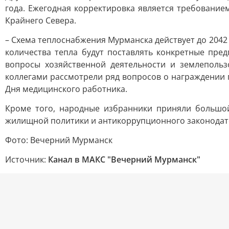
года. Ежегодная корректировка является требование
Крайнего Севера.
– Схема теплоснабжения Мурманска действует до 2042 
количества тепла будут поставлять конкретные пред
вопросы хозяйственной деятельности и землепольз
коллегами рассмотрели ряд вопросов о награждении
Дня медицинского работника.
Кроме того, народные избранники приняли большо
жилищной политики и антикоррупционного законодат
Фото: Вечерний Мурманск
Источник:
Канал в МАКС "Вечерний Мурманск"