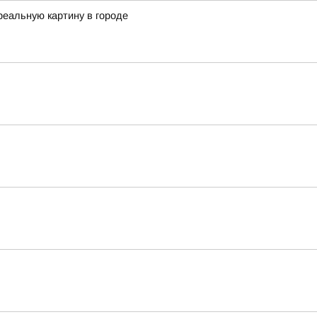
реальную картину в городе