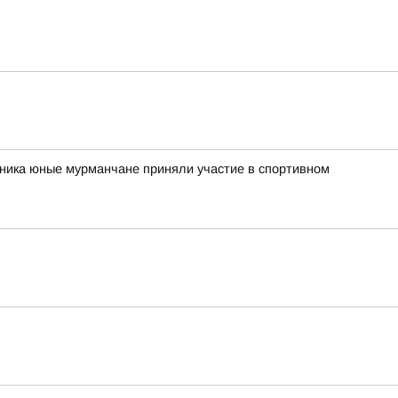
рника юные мурманчане приняли участие в спортивном