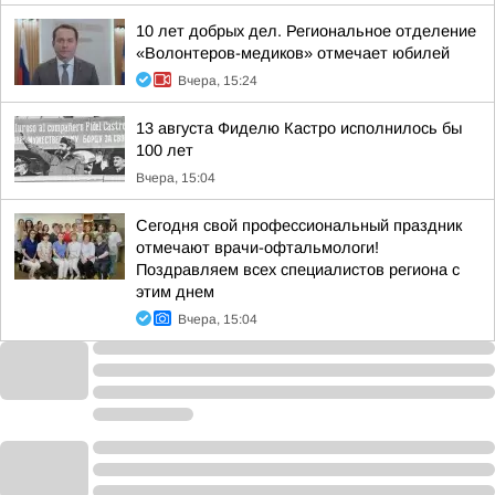
10 лет добрых дел. Региональное отделение
«Волонтеров-медиков» отмечает юбилей
Вчера, 15:24
13 августа Фиделю Кастро исполнилось бы
100 лет
Вчера, 15:04
Сегодня свой профессиональный праздник
отмечают врачи-офтальмологи!
Поздравляем всех специалистов региона с
этим днем
Вчера, 15:04