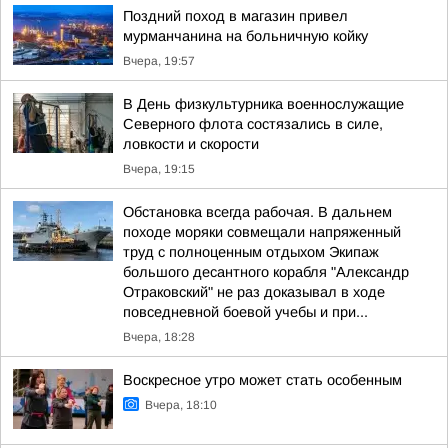
Поздний поход в магазин привел
мурманчанина на больничную койку
Вчера, 19:57
В День физкультурника военнослужащие
Северного флота состязались в силе,
ловкости и скорости
Вчера, 19:15
Обстановка всегда рабочая. В дальнем
походе моряки совмещали напряженный
труд с полноценным отдыхом Экипаж
большого десантного корабля "Александр
Отраковский" не раз доказывал в ходе
повседневной боевой учебы и при...
Вчера, 18:28
Воскресное утро может стать особенным
Вчера, 18:10