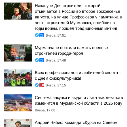
Накануне Дня строителя, который
отмечается в России во второе воскресенье
августа, на улице Профсоюзов у памятника в
честь строителей Мурманска, погибших в
годы войны, прошел традиционный митинг
Вчера, 17:51
Мурманчане почтили память военных
строителей города-героя
Вчера, 17:48
Всех профессионалов и любителей спорта –
с Днем физкультурника!
Вчера, 17:15
Система закупки и выдачи льготных лекарств
изменится в Мурманской области в 2026 году
Вчера, 17:08
Андрей Чибис: Команда «Курса на Север»