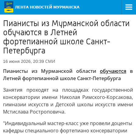
Пианисты из Мурманской области
обучаются в Летней
фортепианной школе Санкт-
Петербурга
СМИ
16 июня 2026, 20:39
Пианисты из Мурманской области
обучаются
в
Летней фортепианной школе Санкт-Петербурга
Занятия проходят на площадках государственной
консерватории имени Николая Римского-Корсакова,
гимназии искусств и Детской школы искусств имени
Мстислава Ростроповича.
"Индивидуальный мастер-класс уже провели доценты
кафедры специального фортепиано консерватории