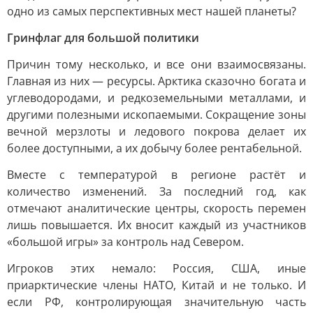
одно из самых перспективных мест нашей планеты?
Гринфлаг для большой политики
Причин тому несколько, и все они взаимосвязаны.
Главная из них — ресурсы. Арктика сказочно богата и
углеводородами, и редкоземельными металлами, и
другими полезными ископаемыми. Сокращение зоны
вечной мерзлоты и ледового покрова делает их
более доступными, а их добычу более рентабельной.
Вместе с температурой в регионе растёт и
количество изменений. За последний год, как
отмечают аналитические центры, скорость перемен
лишь повышается. Их вносит каждый из участников
«большой игры» за контроль над Севером.
Игроков этих немало: Россия, США, иные
приарктические члены НАТО, Китай и не только. И
если РФ, контролирующая значительную часть