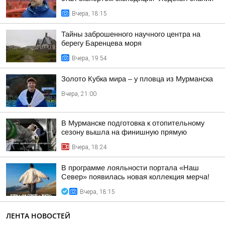
Вчера, 18:15
Тайны заброшенного научного центра на
берегу Баренцева моря
Вчера, 19:54
Золото Кубка мира – у пловца из Мурманска
Вчера, 21:00
В Мурманске подготовка к отопительному
сезону вышла на финишную прямую
Вчера, 18:24
В программе лояльности портала «Наш
Север» появилась новая коллекция мерча!
Вчера, 18:15
ЛЕНТА НОВОСТЕЙ