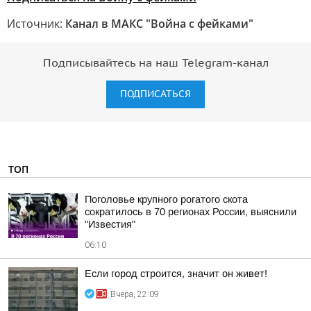
Источник:
Канал в МАКС "Война с фейками"
Подписывайтесь на наш Telegram-канал
ПОДПИСАТЬСЯ
ТОП
Поголовье крупного рогатого скота
сократилось в 70 регионах России, выяснили
"Известия"
06:10
Если город строится, значит он живет!
Вчера, 22:09