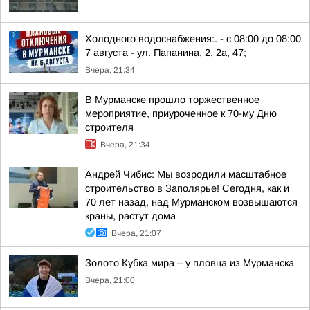
Холодного водоснабжения:. - с 08:00 до 08:00
7 августа - ул. Папанина, 2, 2а, 47;
Вчера, 21:34
В Мурманске прошло торжественное
мероприятие, приуроченное к 70-му Дню
строителя
Вчера, 21:34
Андрей Чибис: Мы возродили масштабное
строительство в Заполярье! Сегодня, как и
70 лет назад, над Мурманском возвышаются
краны, растут дома
Вчера, 21:07
Золото Кубка мира – у пловца из Мурманска
Вчера, 21:00