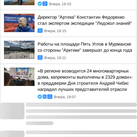
Вчера, 18:15
Директор "Артека" Константин Федоренко
стал экспертом экспедиции "Ледокол знаний"
Вчера, 18:15
Работы на площади Пять Углов в Мурманске
со стороны "Арктики" завершат до конца года
Вчера, 18:11
«В регионе возводится 24 многоквартирных
дома, капремонты выполнены в 2329 домах»:
в преддверии Дня строителя Андрей Чибис
наградил лучших представителей отрасли
Вчера, 18:07