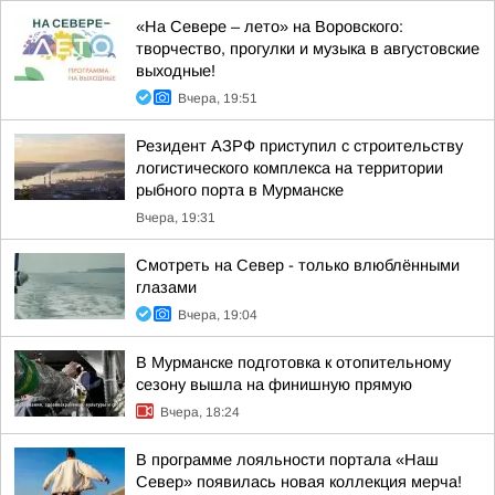
«На Севере – лето» на Воровского:
творчество, прогулки и музыка в августовские
выходные!
Вчера, 19:51
Резидент АЗРФ приступил с строительству
логистического комплекса на территории
рыбного порта в Мурманске
Вчера, 19:31
Смотреть на Север - только влюблёнными
глазами
Вчера, 19:04
В Мурманске подготовка к отопительному
сезону вышла на финишную прямую
Вчера, 18:24
В программе лояльности портала «Наш
Север» появилась новая коллекция мерча!