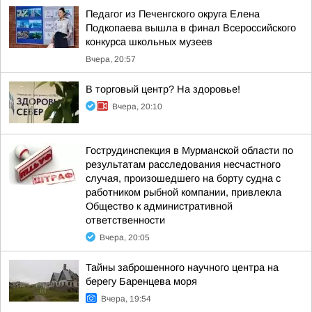
Педагог из Печенгского округа Елена
Подкопаева вышла в финал Всероссийского
конкурса школьных музеев
Вчера, 20:57
В торговый центр? На здоровье!
Вчера, 20:10
Гострудинспекция в Мурманской области по
результатам расследования несчастного
случая, произошедшего на борту судна с
работником рыбной компании, привлекла
Общество к административной
ответственности
Вчера, 20:05
Тайны заброшенного научного центра на
берегу Баренцева моря
Вчера, 19:54