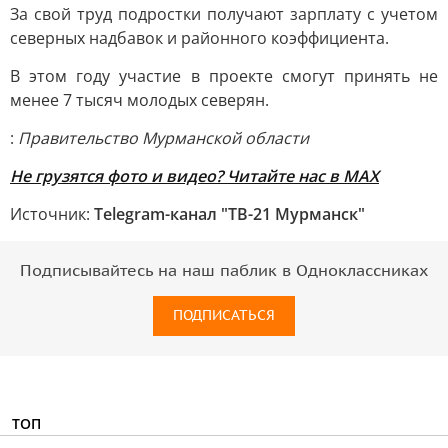
За свой труд подростки получают зарплату с учетом
северных надбавок и районного коэффициента.
В этом году участие в проекте смогут принять не
менее 7 тысяч молодых северян.
:
Правительство Мурманской области
Не грузятся фото и видео? Читайте нас в MAX
Источник:
Telegram-канал "ТВ-21 Мурманск"
Подписывайтесь на наш паблик в Одноклассниках
ПОДПИСАТЬСЯ
ТОП