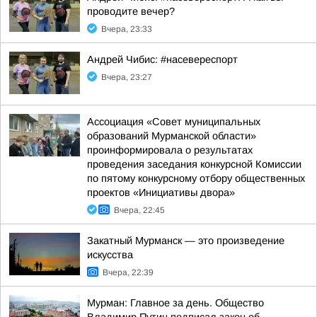
проводите вечер?
Вчера, 23:33
Андрей Чибис: #насевереспорт
Вчера, 23:27
Ассоциация «Совет муниципальных
образований Мурманской области»
проинформировала о результатах
проведения заседания конкурсной Комиссии
по пятому конкурсному отбору общественных
проектов «Инициативы двора»
Вчера, 22:45
Закатный Мурманск — это произведение
искусства
Вчера, 22:39
Мурман: Главное за день. Общество