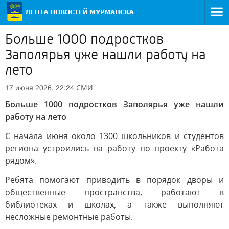
Больше 1000 подростков
Заполярья уже нашли работу на
лето
СМИ
17 июня 2026, 22:24
Больше 1000 подростков Заполярья уже нашли
работу на лето
С начала июня около 1300 школьников и студентов
региона устроились на работу по проекту «Работа
рядом».
Ребята помогают приводить в порядок дворы и
общественные пространства, работают в
библиотеках и школах, а также выполняют
несложные ремонтные работы.