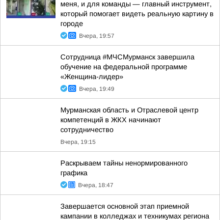
меня, и для команды — главный инструмент,
который помогает видеть реальную картину в
городе
Вчера, 19:57
Сотрудница #МЧСМурманск завершила
обучение на федеральной программе
«Женщина-лидер»
Вчера, 19:49
Мурманская область и Отраслевой центр
компетенций в ЖКХ начинают
сотрудничество
Вчера, 19:15
Раскрываем тайны ненормированного
графика
Вчера, 18:47
Завершается основной этап приемной
кампании в колледжах и техникумах региона