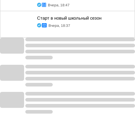
Вчера, 18:47
Старт в новый школьный сезон
Вчера, 18:37