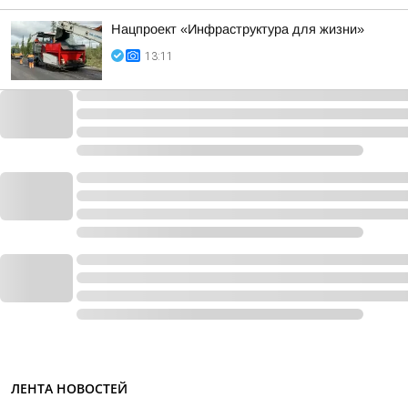
Нацпроект «Инфраструктура для жизни»
13:11
ЛЕНТА НОВОСТЕЙ