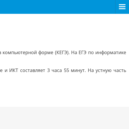
в компьютерной форме (КЕГЭ). На ЕГЭ по информатике
 и ИКТ составляет 3 часа 55 минут. На устную часть