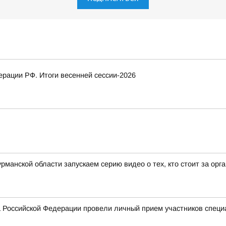
рации РФ. Итоги весенней сессии-2026
рманской области запускаем серию видео о тех, кто стоит за ор
 Российской Федерации провели личный прием участников специ