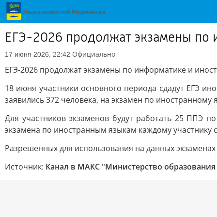
ЕГЭ-2026 продолжат экзамены по 
Официально
17 июня 2026, 22:42
ЕГЭ-2026 продолжат экзамены по информатике и инос
18 июня участники основного периода сдадут ЕГЭ ин
заявились 372 человека, на экзамен по иностранному яз
Для участников экзаменов будут работать 25 ППЭ по
экзамена по иностранным языкам каждому участнику о
Разрешенных для использования на данных экзаменах 
Источник:
Канал в МАКС "Министерство образования