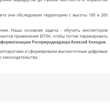
ета они обследовали территорию с высоты 100 и 200
ния. Наша основная задача - обучить инспекторов
риантов применения БПЛА, чтобы потом тиражировать
информатизации Росприроднадзора Алексей Холодов
.
и аппаратами и сформировали высокоточные цифровые
 законодательства.