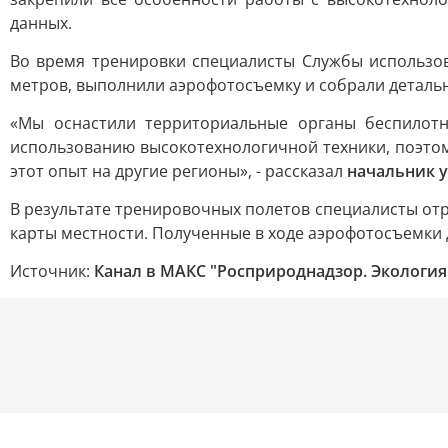
данных.
Во время тренировки специалисты Службы использов
метров, выполнили аэрофотосъемку и собрали деталь
«Мы оснастили территориальные органы беспилотн
использованию высокотехнологичной техники, поэто
этот опыт на другие регионы», - рассказал
начальник 
В результате тренировочных полетов специалисты о
карты местности. Полученные в ходе аэрофотосъемки
Источник:
Канал в МАКС "Росприроднадзор. Экология 