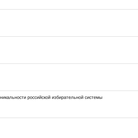
никальности российской избирательной системы