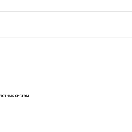
илотных систем