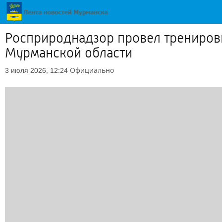
Росприроднадзор провел тренировк
Мурманской области
Официально
3 июля 2026, 12:24