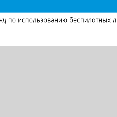
у по использованию беспилотных л