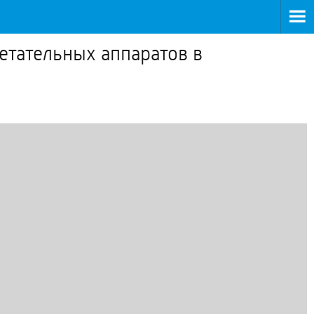
етательных аппаратов в