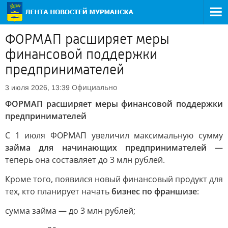
ФОРМАП расширяет меры
финансовой поддержки
предпринимателей
Официально
3 июля 2026, 13:39
ФОРМАП расширяет меры финансовой поддержки
предпринимателей
С 1 июля ФОРМАП увеличил максимальную сумму
займа для начинающих предпринимателей
—
теперь она составляет до 3 млн рублей.
Кроме того, появился новый финансовый продукт для
тех, кто планирует начать
бизнес по франшизе
:
сумма займа — до 3 млн рублей;