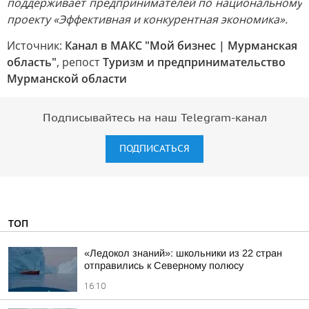
поддерживает предпринимателей по национальному
проекту «Эффективная и конкурентная экономика».
Источник:
Канал в МАКС "Мой бизнес | Мурманская
область"
, репост
Туризм и предпринимательство
Мурманской области
Подписывайтесь на наш Telegram-канал
ПОДПИСАТЬСЯ
ТОП
«Ледокол знаний»: школьники из 22 стран
отправились к Северному полюсу
16:10