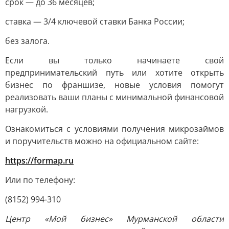
срок — до 36 месяцев;
ставка — 3/4 ключевой ставки Банка России;
без залога.
Если вы только начинаете свой
предпринимательский путь или хотите открыть
бизнес по франшизе, новые условия помогут
реализовать ваши планы с минимальной финансовой
нагрузкой.
Ознакомиться с условиями получения микрозаймов
и поручительств можно на официальном сайте:
https://formap.ru
Или по телефону:
(8152) 994-310
Центр «Мой бизнес» Мурманской области