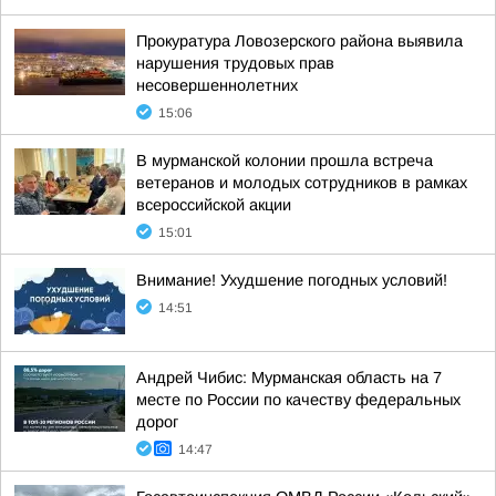
Прокуратура Ловозерского района выявила
нарушения трудовых прав
несовершеннолетних
15:06
В мурманской колонии прошла встреча
ветеранов и молодых сотрудников в рамках
всероссийской акции
15:01
Внимание! Ухудшение погодных условий!
14:51
Андрей Чибис: Мурманская область на 7
месте по России по качеству федеральных
дорог
14:47