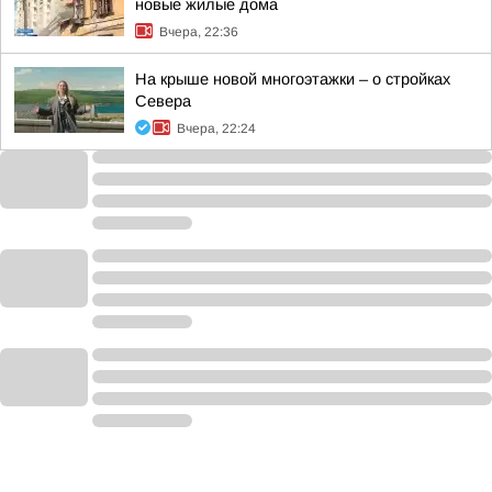
новые жилые дома
Вчера, 22:36
На крыше новой многоэтажки – о стройках
Севера
Вчера, 22:24