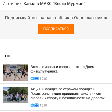
Источник:
Канал в МАКС "Вести Мурман"
Подписывайтесь на наш паблик в Одноклассниках
ПОДПИСАТЬСЯ
ТОП
Всех активных и спортивных – с Днем
физкультурника!
10:07
Акция «Зарядка со стражем порядка»:
Госавтоинспекция прививает школьникам
любовь к спорту и безопасности на дорогах
10:07