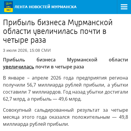
Прибыль бизнеса Мурманской
области увеличилась почти в
четыре раза
СМИ
3 июля 2026, 15:08
Прибыль бизнеса Мурманской области
увеличилась
почти в четыре раза
В январе – апреле 2026 года предприятия региона
получили 56,7 миллиарда рублей прибыли, а убытки
составили 7 миллиардов. Год назад убытки достигали
62,7 млрд, а прибыль — 49,6 млрд.
Совокупный сальдированный результат за четыре
месяца этого года оказался положительным — 49,8
миллиарда рублей прибыли.