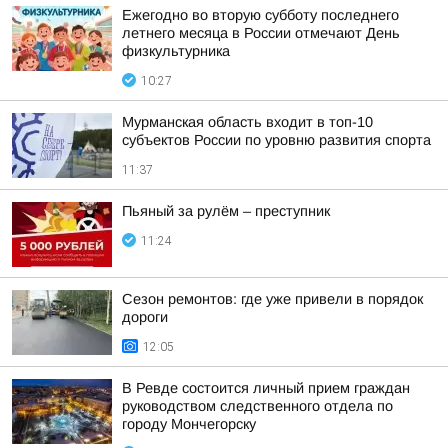
Ежегодно во вторую субботу последнего
летнего месяца в России отмечают День
физкультурника
10:27
Мурманская область входит в топ-10
субъектов России по уровню развития спорта
11:37
Пьяный за рулём – преступник
11:24
Сезон ремонтов: где уже привели в порядок
дороги
12:05
В Ревде состоится личный прием граждан
руководством следственного отдела по
городу Мончегорску