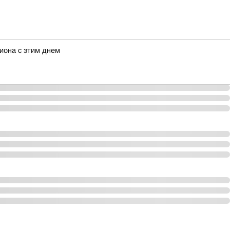
иона с этим днем