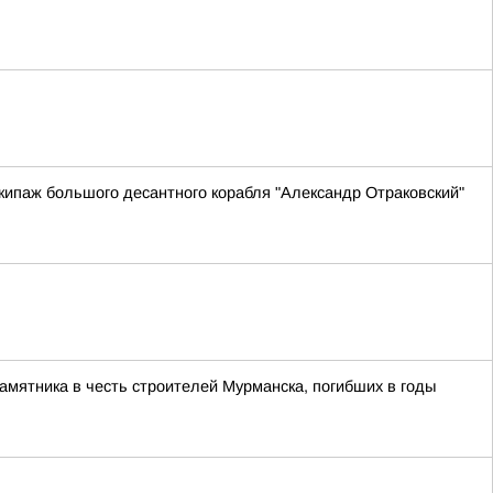
ипаж большого десантного корабля "Александр Отраковский"
памятника в честь строителей Мурманска, погибших в годы