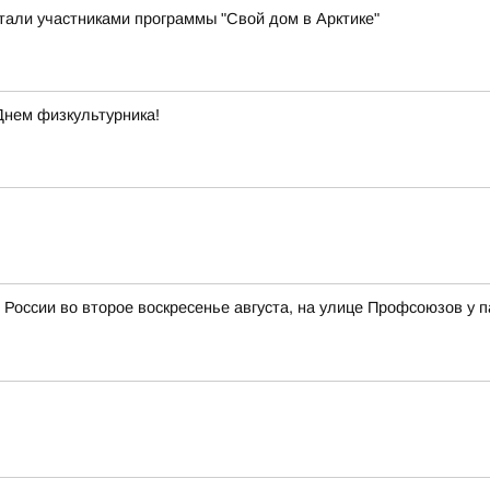
стали участниками программы "Свой дом в Арктике"
Днем физкультурника!
 России во второе воскресенье августа, на улице Профсоюзов у 