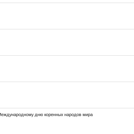
 Международному дню коренных народов мира