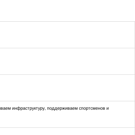
виваем инфраструктуру, поддерживаем спортсменов и