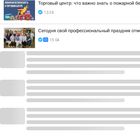
Торговый центр: что важно знать о пожарной б
13:24
Сегодня свой профессиональный праздник отм
15:04