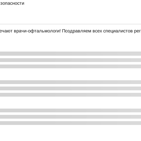
езопасности
ечают врачи-офтальмологи! Поздравляем всех специалистов рег