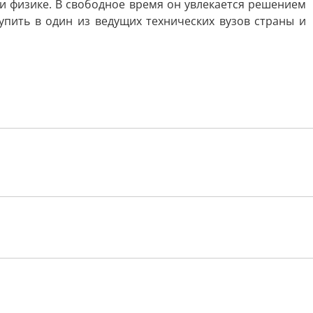
и физике. В свободное время он увлекается решением
пить в один из ведущих технических вузов страны и