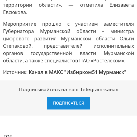
территории области», — отметила Елизавета
Евсюкова.
Мероприятие прошло с участием заместителя
Губернатора Мурманской области – министра
цифрового развития Мурманской области Ольги
Степаковой, представителей исполнительных
органов государственной власти Мурманской
области, а также специалистов ПАО «Ростелеком».
Источник:
Канал в МАКС "Избирком51 Мурманск"
Подписывайтесь на наш Telegram-канал
ПОДПИСАТЬСЯ
ТОП