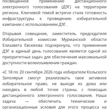
посвященное применению дистанционного
электронного голосования (ДЭГ) на территории
региона. Ключевой темой встречи стала готовность
инфраструктуры к проведению избирательной
кампании с использованием ДЭГ.
Открывая совещание, заместитель председателя
Избирательной комиссии Мурманской области
Елизавета Евсюкова подчеркнула, что применение
ДЭГ в единый день голосования является одной из
приоритетных задач для обеспечения максимальной
доступности волеизъявления граждан.
«С 18 по 20 сентября 2026 года избиратели Кольского
Заполярья смогут реализовать свое активное
избирательное право, не выходя из дома или
находясь в любой точке страны, с помощью
дистанционного электронного голосования. Наша
задача — обеспечить технические и
организационные условия для этого процесса на