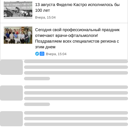
13 августа Фиделю Кастро исполнилось бы
100 лет
Вчера, 15:04
Сегодня свой профессиональный праздник
отмечают врачи-офтальмологи!
Поздравляем всех специалистов региона с
этим днем
Вчера, 15:04