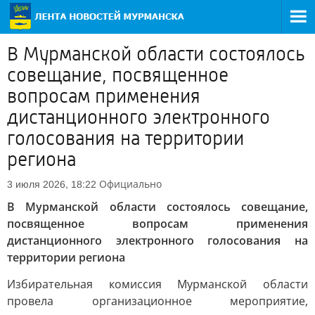
В Мурманской области состоялось
совещание, посвященное
вопросам применения
дистанционного электронного
голосования на территории
региона
Официально
3 июля 2026, 18:22
В Мурманской области состоялось совещание,
посвященное вопросам применения
дистанционного электронного голосования на
территории региона
Избирательная комиссия Мурманской области
провела организационное мероприятие,