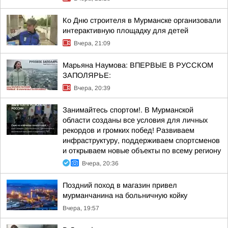
Ко Дню строителя в Мурманске организовали
интерактивную площадку для детей
Вчера, 21:09
Марьяна Наумова: ВПЕРВЫЕ В РУССКОМ
ЗАПОЛЯРЬЕ:
Вчера, 20:39
Занимайтесь спортом!. В Мурманской
области созданы все условия для личных
рекордов и громких побед! Развиваем
инфраструктуру, поддерживаем спортсменов
и открываем новые объекты по всему региону
Вчера, 20:36
Поздний поход в магазин привел
мурманчанина на больничную койку
Вчера, 19:57