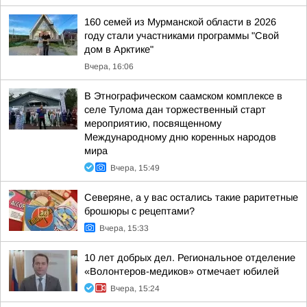
160 семей из Мурманской области в 2026
году стали участниками программы "Свой
дом в Арктике"
Вчера, 16:06
В Этнографическом саамском комплексе в
селе Тулома дан торжественный старт
мероприятию, посвященному
Международному дню коренных народов
мира
Вчера, 15:49
Северяне, а у вас остались такие раритетные
брошюры с рецептами?
Вчера, 15:33
10 лет добрых дел. Региональное отделение
«Волонтеров-медиков» отмечает юбилей
Вчера, 15:24