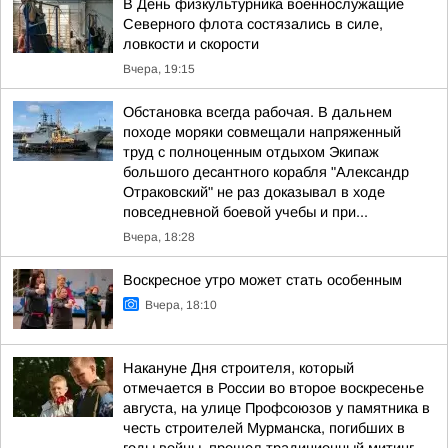
В День физкультурника военнослужащие
Северного флота состязались в силе,
ловкости и скорости
Вчера, 19:15
Обстановка всегда рабочая. В дальнем
походе моряки совмещали напряженный
труд с полноценным отдыхом Экипаж
большого десантного корабля "Александр
Отраковский" не раз доказывал в ходе
повседневной боевой учебы и при...
Вчера, 18:28
Воскресное утро может стать особенным
Вчера, 18:10
Накануне Дня строителя, который
отмечается в России во второе воскресенье
августа, на улице Профсоюзов у памятника в
честь строителей Мурманска, погибших в