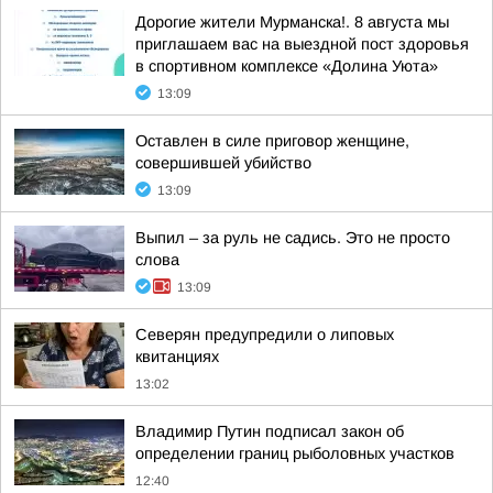
Дорогие жители Мурманска!. 8 августа мы
приглашаем вас на выездной пост здоровья
в спортивном комплексе «Долина Уюта»
13:09
Оставлен в силе приговор женщине,
совершившей убийство
13:09
Выпил – за руль не садись. Это не просто
слова
13:09
Северян предупредили о липовых
квитанциях
13:02
Владимир Путин подписал закон об
определении границ рыболовных участков
12:40