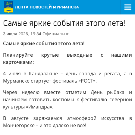
Самые яркие события этого лета!
Официально
3 июля 2026, 19:34
Самые яркие события этого лета!
Планируйте крутые выходные с нашими
карточками:
4 июля в Кандалакше – день города и регата, а в
Мурманске стартует фестиваль «РОСТ».
Через неделю вместе отметим День рыбака и
начинаем готовить костюмы к фестивалю северной
культуры «Имандра».
В августе заряжаемся атмосферой искусства в
Мончегорске – и это далеко не всё!