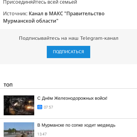
Присоединяйтесь всей семьей
Источник:
Канал в МАКС "Правительство
Мурманской области"
Подписывайтесь на наш Telegram-канал
ПОДПИСАТЬСЯ
ТОП
С Днём Железнодорожных войск!
07:57
В Мурманске по сопке ходит медведь
13:47