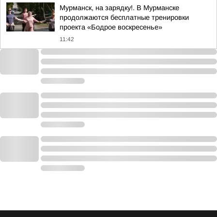
Мурманск, на зарядку!. В Мурманске
продолжаются бесплатные тренировки
проекта «Бодрое воскресенье»
11:42