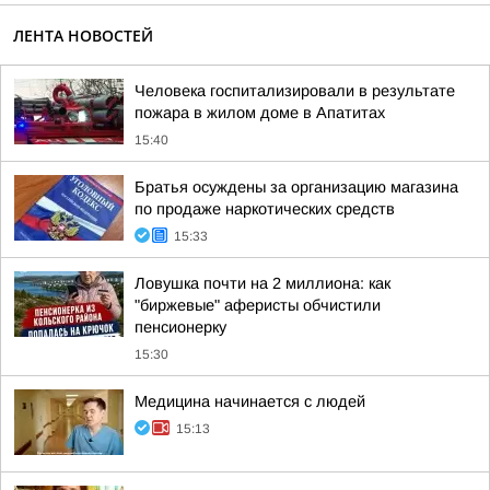
ЛЕНТА НОВОСТЕЙ
Человека госпитализировали в результате
пожара в жилом доме в Апатитах
15:40
Братья осуждены за организацию магазина
по продаже наркотических средств
15:33
Ловушка почти на 2 миллиона: как
"биржевые" аферисты обчистили
пенсионерку
15:30
Медицина начинается с людей
15:13