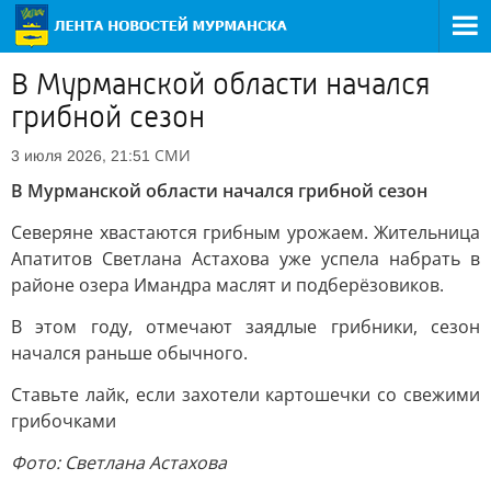
В Мурманской области начался
грибной сезон
СМИ
3 июля 2026, 21:51
В Мурманской области начался грибной сезон
Северяне хвастаются грибным урожаем. Жительница
Апатитов Светлана Астахова уже успела набрать в
районе озера Имандра маслят и подберёзовиков.
В этом году, отмечают заядлые грибники, сезон
начался раньше обычного.
Ставьте лайк, если захотели картошечки со свежими
грибочками
Фото: Светлана Астахова