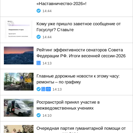
«Наставничество-2026»!
14:44
Кому уже пришло заветное сообщение от
Госуслуг? Ставьте
14:44
Рейтинг эффективности сенаторов Совета
Федерации РФ. Итоги весенней сессии-2026
14:13
Главные дорожные новости к этому часу:
ремонты – по графику
14:13
Росгранстрой принял участие в
межведомственных учениях
14:10
Очередная партия гуманитарной помощи от