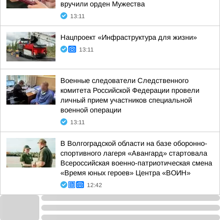
вручили орден Мужества
13:11
Нацпроект «Инфраструктура для жизни»
13:11
Военные следователи Следственного
комитета Российской Федерации провели
личный прием участников специальной
военной операции
13:11
В Волгоградской области на базе оборонно-
спортивного лагеря «Авангард» стартовала
Всероссийская военно-патриотическая смена
«Время юных героев» Центра «ВОИН»
12:42