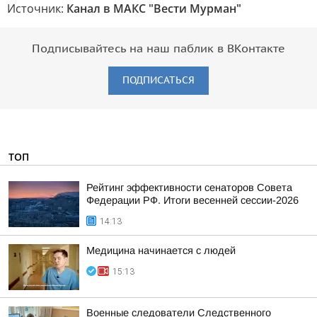
Источник:
Канал в МАКС "Вести Мурман"
Подписывайтесь на наш паблик в ВКонтакте
ПОДПИСАТЬСЯ
ТОП
Рейтинг эффективности сенаторов Совета
Федерации РФ. Итоги весенней сессии-2026
14:13
Медицина начинается с людей
15:13
Военные следователи Следственного