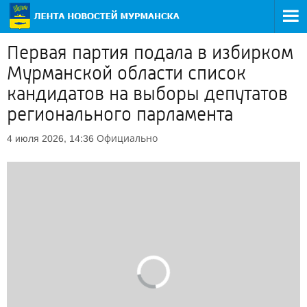
Первая партия подала в избирком
Мурманской области список
кандидатов на выборы депутатов
регионального парламента
Официально
4 июля 2026, 14:36