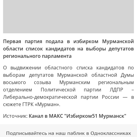
Первая партия подала в избирком Мурманской
области список кандидатов на выборы депутатов
регионального парламента
О выдвижении областного списка кандидатов по
выборам депутатов Мурманской областной Думы
восьмого созыва Мурманским региональным
отделением Политической партии ЛДПР –
Либерально-демократической партии России — в
сюжете ГТРК «Мурман».
Источник:
Канал в МАКС "Избирком51 Мурманск"
Подписывайтесь на наш паблик в Одноклассниках