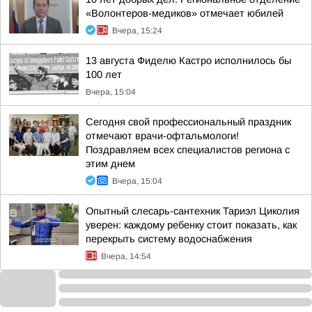
«Волонтеров-медиков» отмечает юбилей
Вчера, 15:24
13 августа Фиделю Кастро исполнилось бы
100 лет
Вчера, 15:04
Сегодня свой профессиональный праздник
отмечают врачи-офтальмологи!
Поздравляем всех специалистов региона с
этим днем
Вчера, 15:04
Опытный слесарь-сантехник Тариэл Циколия
уверен: каждому ребенку стоит показать, как
перекрыть систему водоснабжения
Вчера, 14:54