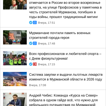
отмечается в России во второе воскресенье
августа, на улице Профсоюзов у памятника в
честь строителей Мурманска, погибших в
годы войны, прошел традиционный митинг
Вчера, 17:51
Мурманчане почтили память военных
строителей города-героя
Вчера, 17:48
Всех профессионалов и любителей спорта –
с Днем физкультурника!
Вчера, 17:15
Система закупки и выдачи льготных лекарств
изменится в Мурманской области в 2026 году
Вчера, 17:08
Андрей Чибис: Команда «Курса на Север»
собрала в одном гайде всё, что нужно для
небольшого путешествия по Мурманской