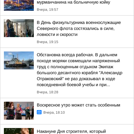
мурманчанина на больничную койку
Вчера, 19:57
В День физкультурника военнослужащие
Северного флота состязались в силе,
ловкости и скорости
Вчера, 19:15
Обстановка всегда рабочая. В дальнем
походе моряки совмещали напряженный
труд с полноценным отдыхом Экипаж
большого десантного корабля "Александр
Отраковский" не раз доказывал в ходе
повседневной боевой учебы и при...
Вчера, 18:28
Воскресное утро может стать особенным
Вчера, 18:10
Накануне Дня строителя, который