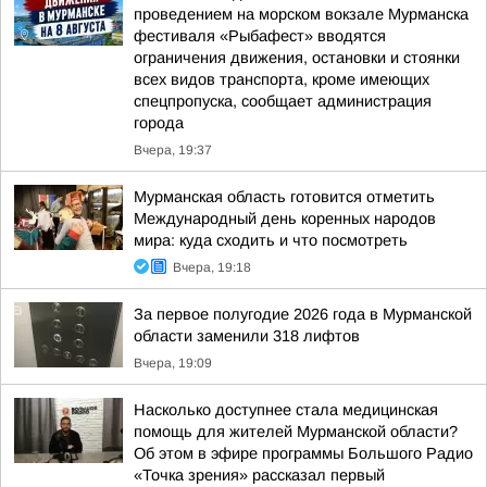
проведением на морском вокзале Мурманска
фестиваля «Рыбафест» вводятся
ограничения движения, остановки и стоянки
всех видов транспорта, кроме имеющих
спецпропуска, сообщает администрация
города
Вчера, 19:37
Мурманская область готовится отметить
Международный день коренных народов
мира: куда сходить и что посмотреть
Вчера, 19:18
За первое полугодие 2026 года в Мурманской
области заменили 318 лифтов
Вчера, 19:09
Насколько доступнее стала медицинская
помощь для жителей Мурманской области?
Об этом в эфире программы Большого Радио
«Точка зрения» рассказал первый