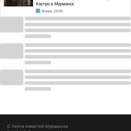
Кастро в Мурманск
Вчера, 18:05
© Лента новостей Мурманска