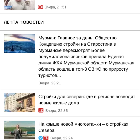
Вчера, 21:51
ЛЕНТА НОВОСТЕЙ
Мурман: Главное за день. Общество
Концепцию стройки на Старостина в
Мурманске пересмотрят Более
полумиллиона звонков приняла Единая
линия ЖКХ Мурманской области Мурманская
область вошла в топ-3 СЗФО по приросту
туристов...
Вчера, 23:21
Стройки для северян: где в регионе возводят
новые жилые дома
Вчера, 22:36
На крыше новой многоэтажки – о стройках
Севера
Вчера, 22:24