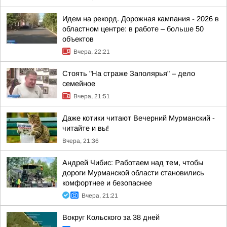
Идем на рекорд. Дорожная кампания - 2026 в
областном центре: в работе – больше 50
объектов
Вчера, 22:21
Стоять "На страже Заполярья" – дело
семейное
Вчера, 21:51
Даже котики читают Вечерний Мурманский -
читайте и вы!
Вчера, 21:36
Андрей Чибис: Работаем над тем, чтобы
дороги Мурманской области становились
комфортнее и безопаснее
Вчера, 21:21
Вокруг Кольского за 38 дней