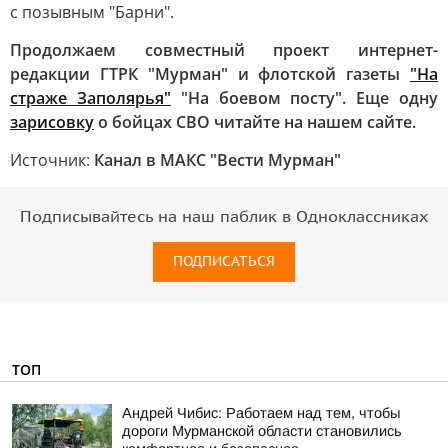
с позывным "Барни".
Продолжаем совместный проект интернет-
редакции ГТРК "Мурман" и флотской газеты
"На
страже Заполярья"
"На боевом посту". Еще одну
зарисовку
о бойцах СВО читайте на нашем сайте.
Источник:
Канал в МАКС "Вести Мурман"
Подписывайтесь на наш паблик в Одноклассниках
ПОДПИСАТЬСЯ
ТОП
Андрей Чибис: Работаем над тем, чтобы
дороги Мурманской области становились