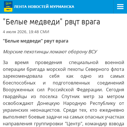
"Белые медведи" рвут врага
СМИ
4 июля 2026, 19:48
"Белые медведи" рвут врага
Морские пехотинцы ломают оборону ВСУ
За время проведения специальной военной
операции бригада морской пехоты Северного флота
зарекомендовала себя как одно из самых
боеспособных и подготовленных соединений
Вооруженных сил Российской Федерации. Сегодня
гвардейцы из поселка Спутник метр за метром
освобождают Донецкую Народную Республику от
украинских неонацистов. Среди тех, кто ежедневно
выполняет боевые задачи на самых опасных участках
направления группировки "Центр", командир взвода