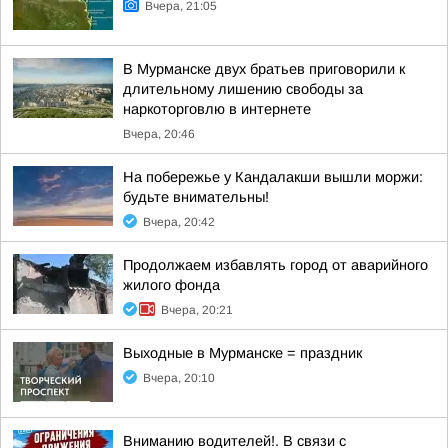
Вчера, 21:05
В Мурманске двух братьев приговорили к
длительному лишению свободы за
наркоторговлю в интернете
Вчера, 20:46
На побережье у Кандалакши вышли моржи:
будьте внимательны!
Вчера, 20:42
Продолжаем избавлять город от аварийного
жилого фонда
Вчера, 20:21
Выходные в Мурманске = праздник
Вчера, 20:10
Вниманию водителей!. В связи с