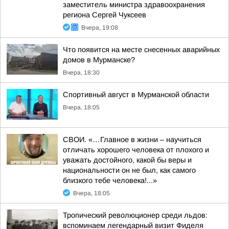
заместитель министра здравоохранения
региона Сергей Чуксеев
Вчера, 19:08
Что появится на месте снесенных аварийных
домов в Мурманске?
Вчера, 18:30
Спортивный август в Мурманской области
Вчера, 18:05
СВОИ. «…Главное в жизни – научиться
отличать хорошего человека от плохого и
уважать достойного, какой бы веры и
национальности он не был, как самого
близкого тебе человека!...»
Вчера, 18:05
Тропический революционер среди льдов:
вспоминаем легендарный визит Фиделя