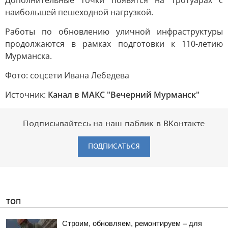
Дополнительные точки появятся на тротуарах с
наибольшей пешеходной нагрузкой.
Работы по обновлению уличной инфраструктуры
продолжаются в рамках подготовки к 110-летию
Мурманска.
Фото: соцсети Ивана Лебедева
Источник:
Канал в МАКС "Вечерний Мурманск"
Подписывайтесь на наш паблик в ВКонтакте
ПОДПИСАТЬСЯ
ТОП
Строим, обновляем, ремонтируем – для