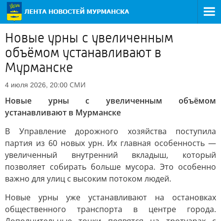
Новые урны с увеличенным
объёмом устанавливают в
Мурманске
СМИ
4 июля 2026, 20:00
Новые урны с увеличенным объёмом
устанавливают в Мурманске
В Управление дорожного хозяйства поступила
партия из 60 новых урн. Их главная особенность —
увеличенный внутренний вкладыш, который
позволяет собирать больше мусора. Это особенно
важно для улиц с высоким потоком людей.
Новые урны уже устанавливают на остановках
общественного транспорта в центре города.