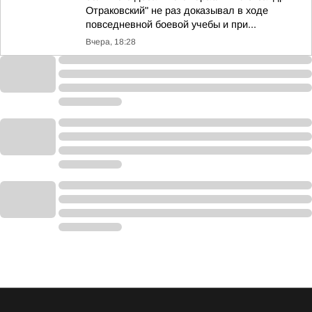
Отраковский" не раз доказывал в ходе
повседневной боевой учебы и при...
Вчера, 18:28