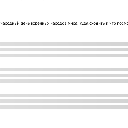
народный день коренных народов мира: куда сходить и что посм