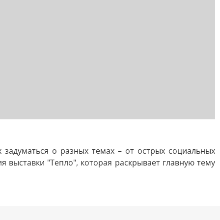
 задуматься о разных темах – от острых социальных
я выставки "Тепло", которая раскрывает главную тему