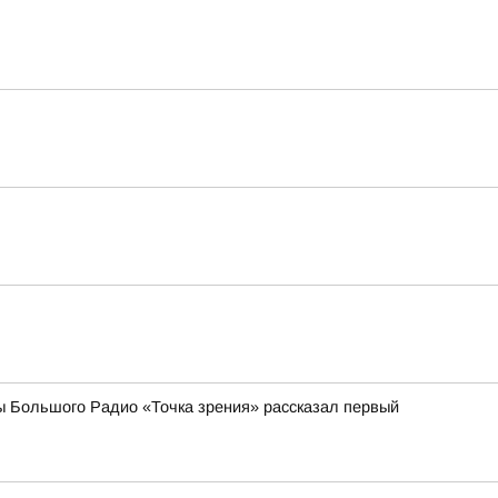
ы Большого Радио «Точка зрения» рассказал первый