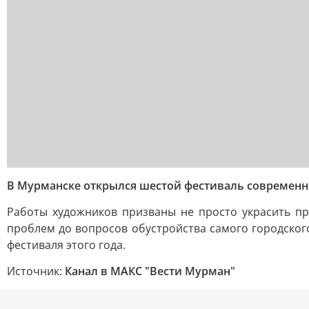
В Мурманске открылся шестой фестиваль современно
Работы художников призваны не просто украсить пр
проблем до вопросов обустройства самого городского
фестиваля этого года.
Источник:
Канал в МАКС "Вести Мурман"