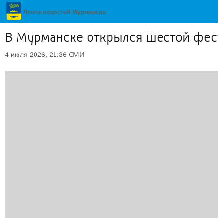
В Мурманске открылся шестой фест
СМИ
4 июля 2026, 21:36