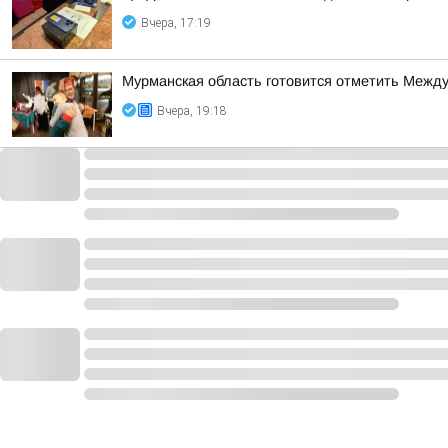
Вчера, 17:19
Мурманская область готовится отметить Между
Вчера, 19:18