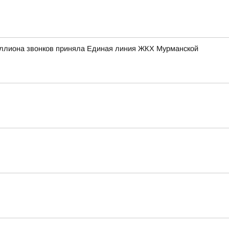
иллиона звонков приняла Единая линия ЖКХ Мурманской