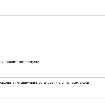
ниципалитетах в августе
граничения движения, остановки и стоянки всех видов