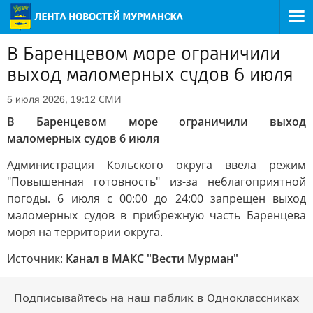
В Баренцевом море ограничили
выход маломерных судов 6 июля
СМИ
5 июля 2026, 19:12
В Баренцевом море ограничили выход
маломерных судов 6 июля
Администрация Кольского округа ввела режим
"Повышенная готовность" из-за неблагоприятной
погоды. 6 июля с 00:00 до 24:00 запрещен выход
маломерных судов в прибрежную часть Баренцева
моря на территории округа.
Источник:
Канал в МАКС "Вести Мурман"
Подписывайтесь на наш паблик в Одноклассниках