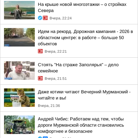
На крыше новой многоэтажки – о стройках
Севера
Вчера, 22:24
Идем на рекорд. Дорожная кампания - 2026 в
областном центре: в работе – больше 50
объектов
Вчера, 22:21
Стоять "На страже Заполярья" – дело
семейное
Вчера, 21:51
Даже котики читают Вечерний Мурманский -
читайте и вы!
Вчера, 21:36
Андрей Чибис: Работаем над тем, чтобы
дороги Мурманской области становились
комфортнее и безопаснее