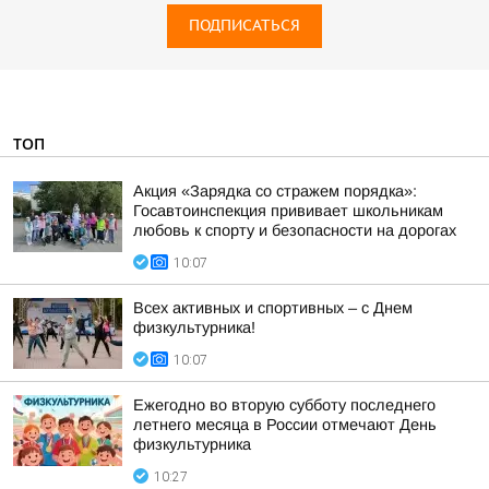
ПОДПИСАТЬСЯ
ТОП
Акция «Зарядка со стражем порядка»:
Госавтоинспекция прививает школьникам
любовь к спорту и безопасности на дорогах
10:07
Всех активных и спортивных – с Днем
физкультурника!
10:07
Ежегодно во вторую субботу последнего
летнего месяца в России отмечают День
физкультурника
10:27