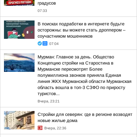
градусов
07:33
В поисках подработки в интернете будьте
осторожны: вы можете стать дроппером –
соучастником мошенников
07:04
Мурман: Главное за день. Общество
Концепцию стройки на Старостина в
Мурманске пересмотрят Более
полумиллиона звонков приняла Единая
линия ЖКХ Мурманской области Мурманская
область вошла в топ-3 СЗФО по приросту
туристов...
Вчера, 23:21
Стройки для северян: где в регионе возводят
новые жилые дома
Вчера, 22:36