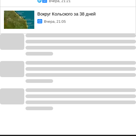
Вчера, 21:21
Вокруг Кольского за 38 дней
Вчера, 21:05