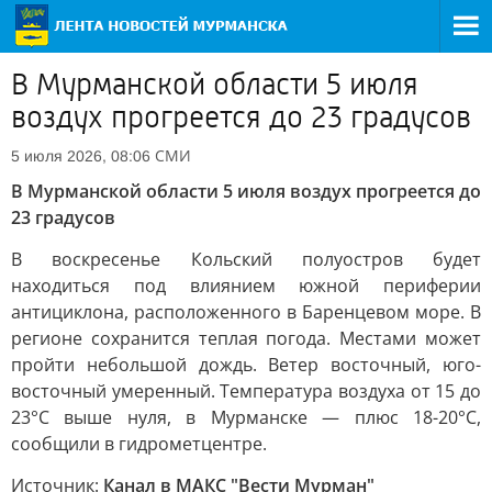
В Мурманской области 5 июля
воздух прогреется до 23 градусов
СМИ
5 июля 2026, 08:06
В Мурманской области 5 июля воздух прогреется до
23 градусов
В воскресенье Кольский полуостров будет
находиться под влиянием южной периферии
антициклона, расположенного в Баренцевом море. В
регионе сохранится теплая погода. Местами может
пройти небольшой дождь. Ветер восточный, юго-
восточный умеренный. Температура воздуха от 15 до
23°C выше нуля, в Мурманске — плюс 18-20°C,
сообщили в гидрометцентре.
Источник:
Канал в МАКС "Вести Мурман"