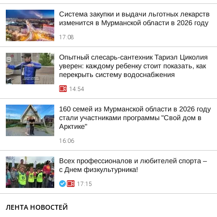
Система закупки и выдачи льготных лекарств
изменится в Мурманской области в 2026 году
17:08
Опытный слесарь-сантехник Тариэл Циколия
уверен: каждому ребенку стоит показать, как
перекрыть систему водоснабжения
14:54
160 семей из Мурманской области в 2026 году
стали участниками программы "Свой дом в
Арктике"
16:06
Всех профессионалов и любителей спорта –
с Днем физкультурника!
17:15
ЛЕНТА НОВОСТЕЙ