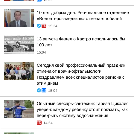
10 лет добрых дел. Региональное отделение
«Волонтеров-медиков» отмечает юбилей
15:24
13 августа Фиделю Кастро исполнилось бы
100 лет
15:04
Сегодня свой профессиональный праздник
отмечают врачи-офтальмологи!
Поздравляем всех специалистов региона с
этим днем
15:04
Опытный слесарь-сантехник Тариэл Циколия
уверен: каждому ребенку стоит показать, как
перекрыть систему водоснабжения
14:54