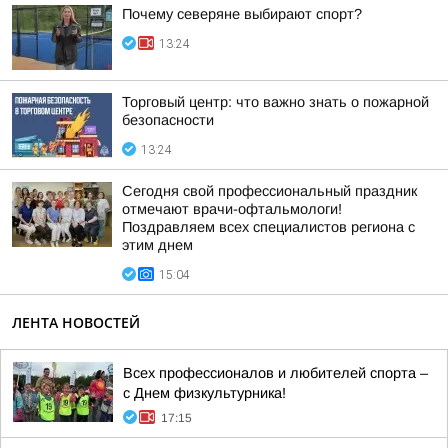
Почему северяне выбирают спорт?
13:24
Торговый центр: что важно знать о пожарной
безопасности
13:24
Сегодня свой профессиональный праздник
отмечают врачи-офтальмологи!
Поздравляем всех специалистов региона с
этим днем
15:04
ЛЕНТА НОВОСТЕЙ
Всех профессионалов и любителей спорта –
с Днем физкультурника!
17:15