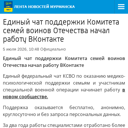
Единый чат поддержки Комитета
семей воинов Отечества начал
работу ВКонтакте
Официально
5 июля 2026, 10:48
Единый чат поддержки Комитета семей воинов
Отечества начал работу ВКонтакте
Единый федеральный чат КСВО по оказанию медико-
психологической поддержки семьям и участникам
специальной военной операции начинает работу
в
новом сообществе.
Поддержка оказывается бесплатно, анонимно,
круглосуточно и без запроса персональных данных.
За два года работы специалистами отработано более