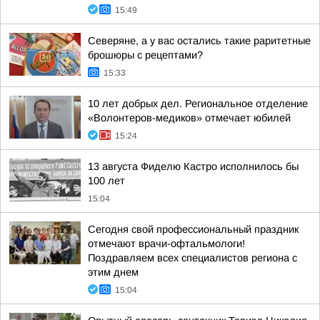
15:49
Северяне, а у вас остались такие раритетные
брошюры с рецептами?
15:33
10 лет добрых дел. Региональное отделение
«Волонтеров-медиков» отмечает юбилей
15:24
13 августа Фиделю Кастро исполнилось бы
100 лет
15:04
Сегодня свой профессиональный праздник
отмечают врачи-офтальмологи!
Поздравляем всех специалистов региона с
этим днем
15:04