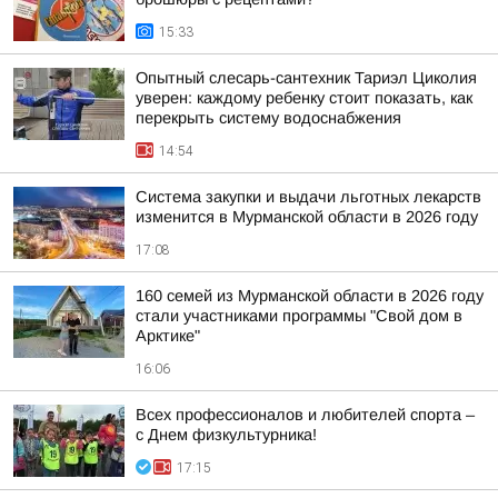
15:33
Опытный слесарь-сантехник Тариэл Циколия
уверен: каждому ребенку стоит показать, как
перекрыть систему водоснабжения
14:54
Система закупки и выдачи льготных лекарств
изменится в Мурманской области в 2026 году
17:08
160 семей из Мурманской области в 2026 году
стали участниками программы "Свой дом в
Арктике"
16:06
Всех профессионалов и любителей спорта –
с Днем физкультурника!
17:15