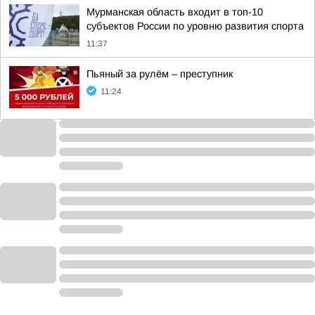
Мурманская область входит в топ-10
субъектов России по уровню развития спорта
11:37
Пьяный за рулём – преступник
11:24