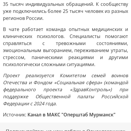
35 тысяч индивидуальных обращений. К сообществу
уже подключились более 25 тысяч человек из разных
регионов России.
В чате работает команда опытных медицинских и
клинических психологов. Специалисты помогают
справляться с тревожными состояниями,
эмоциональным выгоранием, переживанием утраты,
стрессом, паническими реакциями и другими
психологически сложными ситуациями.
Проект реализуется Комитетом семей воинов
Отечества и Фондом «Социальная сфера» (командой
федерального проекта «ЗдравКонтроль») при
поддержке Общественной палаты Российской
Федерации с 2024 года.
Источник:
Канал в МАКС "Оперштаб Мурманск"