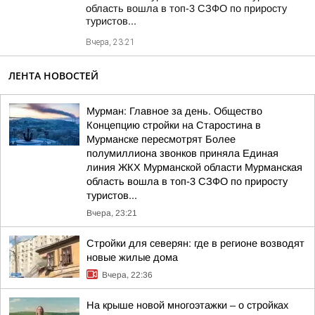
область вошла в топ-3 СЗФО по приросту
туристов...
Вчера, 23:21
ЛЕНТА НОВОСТЕЙ
Мурман: Главное за день. Общество
Концепцию стройки на Старостина в
Мурманске пересмотрят Более
полумиллиона звонков приняла Единая
линия ЖКХ Мурманской области Мурманская
область вошла в топ-3 СЗФО по приросту
туристов...
Вчера, 23:21
Стройки для северян: где в регионе возводят
новые жилые дома
Вчера, 22:36
На крыше новой многоэтажки – о стройках