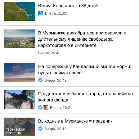
Вокруг Кольского за 38 дней
Вчера, 21:05
В Мурманске двух братьев приговорили к
длительному лишению свободы за
наркоторговлю в интернете
Вчера, 20:46
На побережье у Кандалакши вышли моржи:
будьте внимательны!
Вчера, 20:42
Продолжаем избавлять город от аварийного
жилого фонда
Вчера, 20:21
Выходные в Мурманске = праздник
Вчера, 20:10