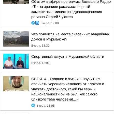
Об этом в эфире программы Большого Радио
«Точка зрения» рассказал первый
заместитель министра здравоохранения
региона Сергей Чуксеев
Вчера, 19:08
Что появится на месте снесенных аварийных
домов в Мурманске?
Вчера, 18:30
Спортивный август в Мурманской области
Вчера, 18:05
СВОИ. «…Главное в жизни – научиться
отличать хорошего человека от плохого и
уважать достойного, какой бы веры и
национальности он не был, как самого
близкого тебе человека!...»
Вчера, 18:05