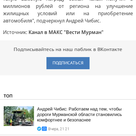
миллионов рублей от региона на улучшение
жилищных условий или на приобретение
автомобиля", подчеркнул Андрей Чибис.
Источник:
Канал в МАКС "Вести Мурман"
Подписывайтесь на наш паблик в ВКонтакте
ПОДПИСАТЬСЯ
ТОП
Андрей Чибис: Работаем над тем, чтобы
дороги Мурманской области становились
комфортнее и безопаснее
Вчера, 21:21