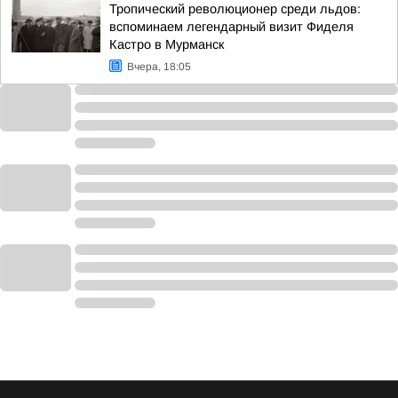
Тропический революционер среди льдов:
вспоминаем легендарный визит Фиделя
Кастро в Мурманск
Вчера, 18:05