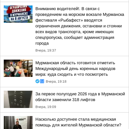
Вниманию водителей!. В связи с
проведением на морском вокзале Мурманска
фестиваля «Рыбафест» вводятся
ограничения движения, остановки и стоянки
всех видов транспорта, кроме имеющих
спецпропуска, сообщает администрация
города
Вчера, 19:37
Мурманская область готовится отметить
Международный день коренных народов
мира: куда сходить и что посмотреть
Вчера, 19:18
За первое полугодие 2026 года в Мурманской
области заменили 318 лифтов
Вчера, 19:09
Насколько доступнее стала медицинская
помощь для жителей Мурманской области?