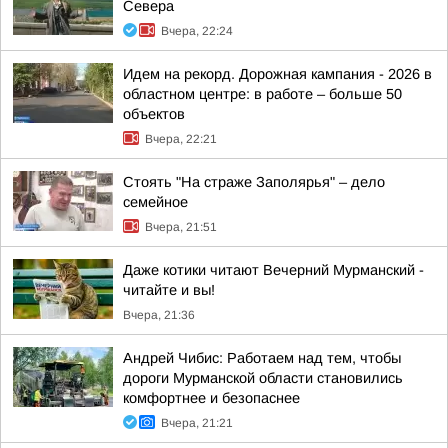
Севера
Вчера, 22:24
Идем на рекорд. Дорожная кампания - 2026 в
областном центре: в работе – больше 50
объектов
Вчера, 22:21
Стоять "На страже Заполярья" – дело
семейное
Вчера, 21:51
Даже котики читают Вечерний Мурманский -
читайте и вы!
Вчера, 21:36
Андрей Чибис: Работаем над тем, чтобы
дороги Мурманской области становились
комфортнее и безопаснее
Вчера, 21:21