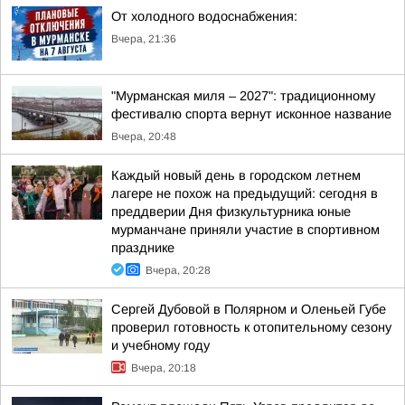
От холодного водоснабжения:
Вчера, 21:36
"Мурманская миля – 2027": традиционному
фестивалю спорта вернут исконное название
Вчера, 20:48
Каждый новый день в городском летнем
лагере не похож на предыдущий: сегодня в
преддверии Дня физкультурника юные
мурманчане приняли участие в спортивном
празднике
Вчера, 20:28
Сергей Дубовой в Полярном и Оленьей Губе
проверил готовность к отопительному сезону
и учебному году
Вчера, 20:18