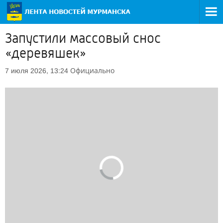
Запустили массовый снос
«деревяшек»
Официально
7 июля 2026, 13:24