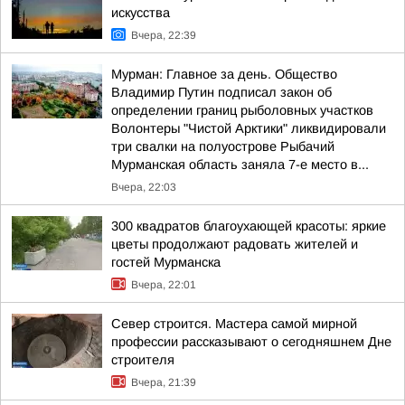
искусства
Вчера, 22:39
Мурман: Главное за день. Общество
Владимир Путин подписал закон об
определении границ рыболовных участков
Волонтеры "Чистой Арктики" ликвидировали
три свалки на полуострове Рыбачий
Мурманская область заняла 7-е место в...
Вчера, 22:03
300 квадратов благоухающей красоты: яркие
цветы продолжают радовать жителей и
гостей Мурманска
Вчера, 22:01
Север строится. Мастера самой мирной
профессии рассказывают о сегодняшнем Дне
строителя
Вчера, 21:39