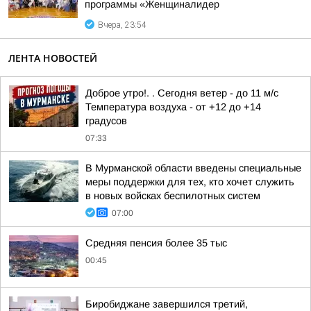
программы «Женщиналидер
Вчера, 23:54
ЛЕНТА НОВОСТЕЙ
Доброе утро!. . Сегодня ветер - до 11 м/с
Температура воздуха - от +12 до +14
градусов
07:33
В Мурманской области введены специальные
меры поддержки для тех, кто хочет служить
в новых войсках беспилотных систем
07:00
Средняя пенсия более 35 тыс
00:45
Биробиджане завершился третий,