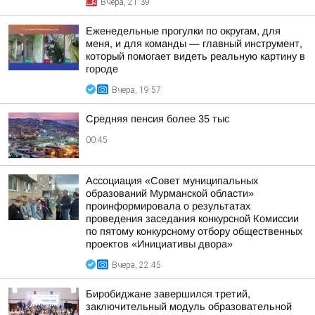
Вчера, 21:39
Еженедельные прогулки по округам, для
меня, и для команды — главный инструмент,
который помогает видеть реальную картину в
городе
Вчера, 19:57
Средняя пенсия более 35 тыс
00:45
Ассоциация «Совет муниципальных
образований Мурманской области»
проинформировала о результатах
проведения заседания конкурсной Комиссии
по пятому конкурсному отбору общественных
проектов «Инициативы двора»
Вчера, 22:45
Биробиджане завершился третий,
заключительный модуль образовательной