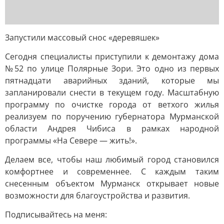
Запустили массовый снос «деревяшек»
Сегодня специалисты приступили к демонтажу дома
№52 по улице Полярные Зори. Это одно из первых
пятнадцати аварийных зданий, которые мы
запланировали снести в текущем году. Масштабную
программу по очистке города от ветхого жилья
реализуем по поручению губернатора Мурманской
области Андрея Чибиса в рамках народной
программы «На Севере — жить!».
Делаем все, чтобы наш любимый город становился
комфортнее и современнее. С каждым таким
снесенным объектом Мурманск открывает новые
возможности для благоустройства и развития.
Подписывайтесь на меня: