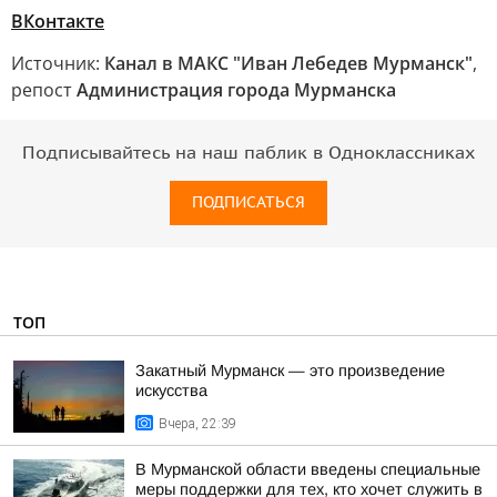
ВКонтакте
Источник:
Канал в МАКС "Иван Лебедев Мурманск"
,
репост
Администрация города Мурманска
Подписывайтесь на наш паблик в Одноклассниках
ПОДПИСАТЬСЯ
ТОП
Закатный Мурманск — это произведение
искусства
Вчера, 22:39
В Мурманской области введены специальные
меры поддержки для тех, кто хочет служить в