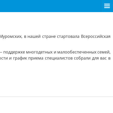
Муромских, в нашей стране стартовала Всероссийская
 — поддержке многодетных и малообеспеченных семей,
сти и график приема специалистов собрали для вас в