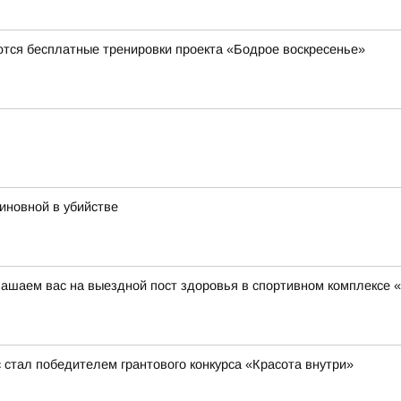
ются бесплатные тренировки проекта «Бодрое воскресенье»
иновной в убийстве
глашаем вас на выездной пост здоровья в спортивном комплексе
стал победителем грантового конкурса «Красота внутри»