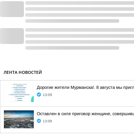
ЛЕНТА НОВОСТЕЙ
Дорогие жители Мурманска!. 8 августа мы при
13:09
Оставлен в силе приговор женщине, совершив
13:09