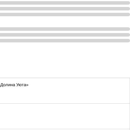
 «Долина Уюта»