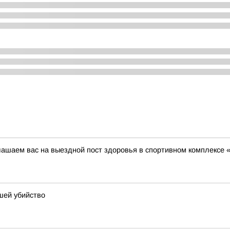
глашаем вас на выездной пост здоровья в спортивном комплексе
шей убийство