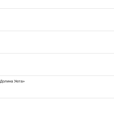
 «Долина Уюта»