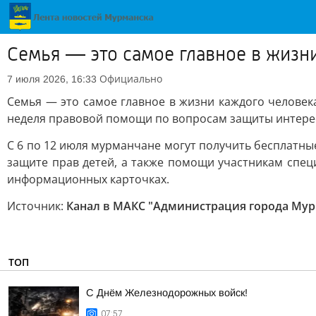
Семья — это самое главное в жизн
Официально
7 июля 2026, 16:33
Семья — это самое главное в жизни каждого человек
неделя правовой помощи по вопросам защиты интере
С 6 по 12 июля мурманчане могут получить бесплатн
защите прав детей, а также помощи участникам спец
информационных карточках.
Источник:
Канал в МАКС "Администрация города Мур
ТОП
С Днём Железнодорожных войск!
07:57