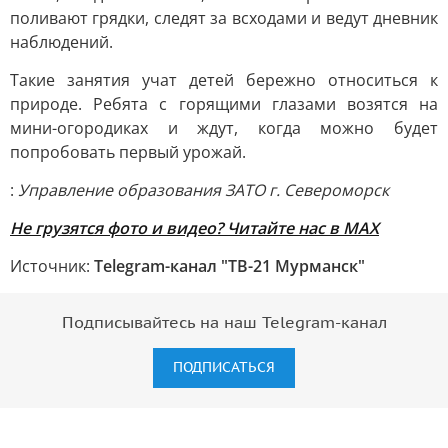
поливают грядки, следят за всходами и ведут дневник
наблюдений.
Такие занятия учат детей бережно относиться к
природе. Ребята с горящими глазами возятся на
мини-огородиках и ждут, когда можно будет
попробовать первый урожай.
:
Управление образования ЗАТО г. Североморск
Не грузятся фото и видео? Читайте нас в MAX
Источник:
Telegram-канал "ТВ-21 Мурманск"
Подписывайтесь на наш Telegram-канал
ПОДПИСАТЬСЯ