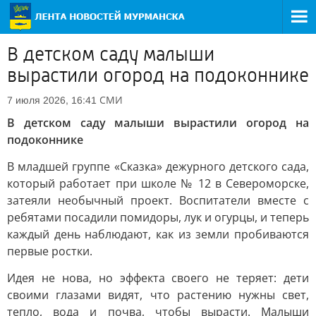
В детском саду малыши
вырастили огород на подоконнике
СМИ
7 июля 2026, 16:41
В детском саду малыши вырастили огород на
подоконнике
В младшей группе «Сказка» дежурного детского сада,
который работает при школе № 12 в Североморске,
затеяли необычный проект. Воспитатели вместе с
ребятами посадили помидоры, лук и огурцы, и теперь
каждый день наблюдают, как из земли пробиваются
первые ростки.
Идея не нова, но эффекта своего не теряет: дети
своими глазами видят, что растению нужны свет,
тепло, вода и почва, чтобы вырасти. Малыши