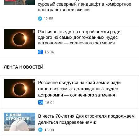
суровый северный ландшафт в комфортное
пространство для жизни
12:55
Россияне съедутся на край земли ради
одного из самых долгожданных чудес
астрономии — солнечного затмения
16:04
ЛЕНТА НОВОСТЕЙ
Россияне съедутся на край земли ради
одного из самых долгожданных чудес
астрономии — солнечного затмения
16:04
В честь 70-летия Дня строителя продолжаем
делиться поздравлениями:
15:08