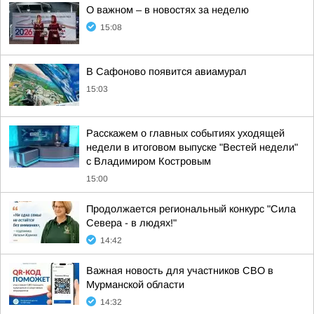
О важном – в новостях за неделю
15:08
В Сафоново появится авиамурал
15:03
Расскажем о главных событиях уходящей
недели в итоговом выпуске "Вестей недели"
с Владимиром Костровым
15:00
Продолжается региональный конкурс "Сила
Севера - в людях!"
14:42
Важная новость для участников СВО в
Мурманской области
14:32