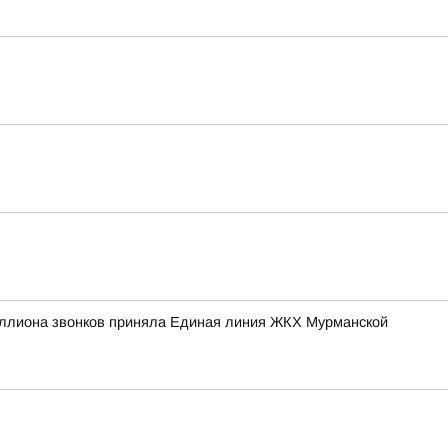
иллиона звонков приняла Единая линия ЖКХ Мурманской