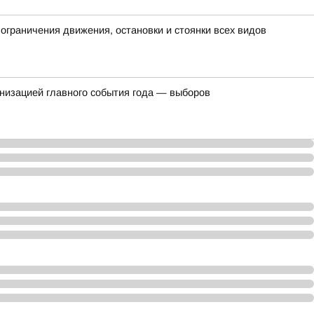
граничения движения, остановки и стоянки всех видов
ганизацией главного события года — выборов