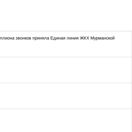
иллиона звонков приняла Единая линия ЖКХ Мурманской