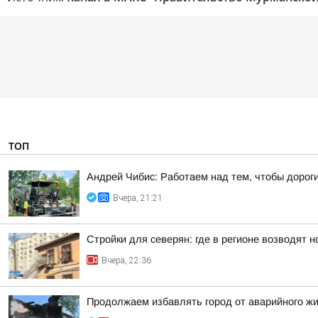
ТОП
Андрей Чибис: Работаем над тем, чтобы дорог
Вчера, 21:21
Стройки для северян: где в регионе возводят 
Вчера, 22:36
Продолжаем избавлять город от аварийного ж