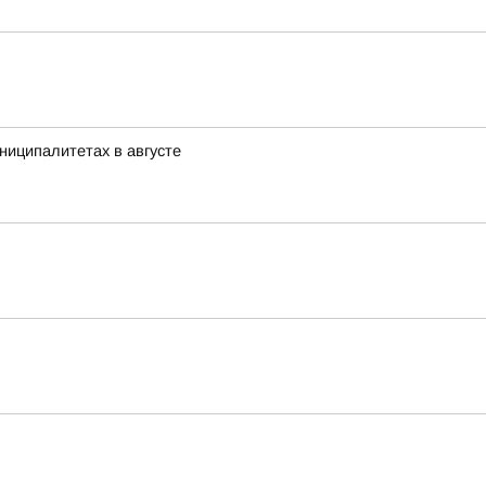
ниципалитетах в августе