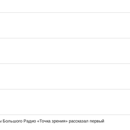
ы Большого Радио «Точка зрения» рассказал первый