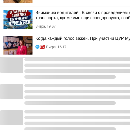
Вниманию водителей!. В связи с проведением 
транспорта, кроме имеющих спецпропуска, соо
Вчера, 19:37
Когда каждый голос важен. При участии ЦУР Му
Вчера, 16:17