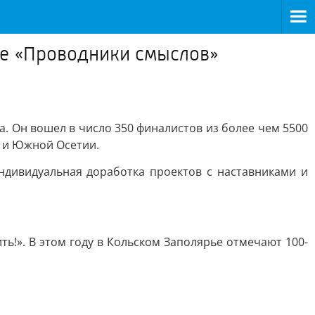
се «Проводники смыслов»
. Он вошел в число 350 финалистов из более чем 5500
и и Южной Осетии.
ндивидуальная доработка проектов с наставниками и
!». В этом году в Кольском Заполярье отмечают 100-