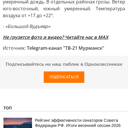
умеренный дождь. В отдельных районах грозы. Ветер
юго-восточный, южный умеренный. Температура
воздуха от +17 до +22°.
:
«Большой Вудъявр»
Не грузятся фото и видео? Читайте нас в MAX
Источник:
Telegram-канал "ТВ-21 Мурманск"
Подписывайтесь на наш паблик в Одноклассниках
ПОДПИСАТЬСЯ
ТОП
Рейтинг эффективности сенаторов Совета
Федерации РФ. Итоги весенней сессии-2026