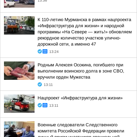
13:36
К 110-летию Мурманска в рамках нацпроекта
«Инфраструктура для жизни» и народной
программы «На Севере — жить!» обновляем
рекордное количество участков улично-
дорожной сети, а именно 47
13:24
Родным Алексея Осокина, погибшего при
выполнении воинского долга в зоне СВО,
вручили орден Мужества
13:11
Нацпроект «Инфраструктура для жизни»
13:11
Военные следователи Следственного
комитета Российской Федерации провели