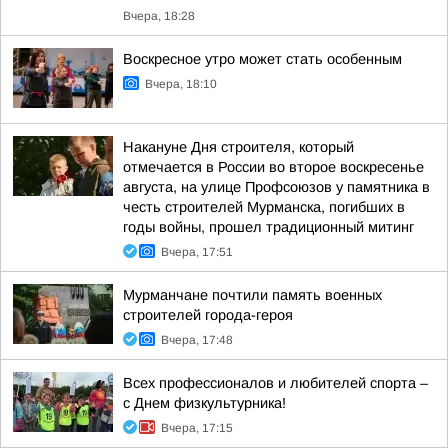
Вчера, 18:28
Воскресное утро может стать особенным
Вчера, 18:10
Накануне Дня строителя, который
отмечается в России во второе воскресенье
августа, на улице Профсоюзов у памятника в
честь строителей Мурманска, погибших в
годы войны, прошел традиционный митинг
Вчера, 17:51
Мурманчане почтили память военных
строителей города-героя
Вчера, 17:48
Всех профессионалов и любителей спорта –
с Днем физкультурника!
Вчера, 17:15