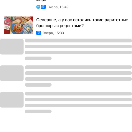
Вчера, 15:49
Северяне, а у вас остались такие раритетные
брошюры с рецептами?
Вчера, 15:33