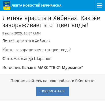
Летняя красота в Хибинах. Как же
завораживает этот цвет воды!
СМИ
8 июля 2026, 10:57
Летняя красота в Хибинах
Как же завораживает этот цвет воды!
Фото: Александр Шаранов
Источник:
Канал в МАКС "ТВ-21 Мурманск"
Подписывайтесь на наш паблик в ВКонтакте
ПОДПИСАТЬСЯ