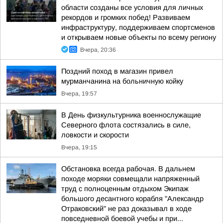
области созданы все условия для личных
рекордов и громких побед! Развиваем
инфраструктуру, поддерживаем спортсменов
и открываем новые объекты по всему региону
Вчера, 20:36
Поздний поход в магазин привел
мурманчанина на больничную койку
Вчера, 19:57
В День физкультурника военнослужащие
Северного флота состязались в силе,
ловкости и скорости
Вчера, 19:15
Обстановка всегда рабочая. В дальнем
походе моряки совмещали напряженный
труд с полноценным отдыхом Экипаж
большого десантного корабля "Александр
Отраковский" не раз доказывал в ходе
повседневной боевой учебы и при...