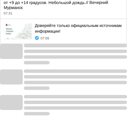
от +9 до +14 градусов. Небольшой дождь.//
Вечерний
Мурманск
07:31
Доверяйте только официальным источникам
информации!
07:06