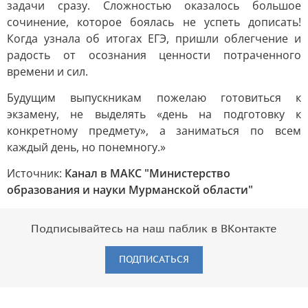
задачи сразу. Сложностью оказалось большое
сочинение, которое боялась не успеть дописать!
Когда узнала об итогах ЕГЭ, пришли облегчение и
радость от осознания ценности потраченного
времени и сил.
Будущим выпускникам пожелаю готовиться к
экзамену, не выделять «день на подготовку к
конкретному предмету», а заниматься по всем
каждый день, но понемногу.»
Источник:
Канал в МАКС "Министерство
образования и науки Мурманской области"
Подписывайтесь на наш паблик в ВКонтакте
ПОДПИСАТЬСЯ