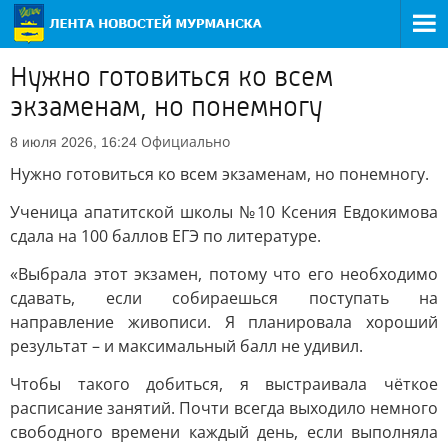
Нужно готовиться ко всем
экзаменам, но понемногу
Официально
8 июля 2026, 16:24
Нужно готовиться ко всем экзаменам, но понемногу.
Ученица апатитской школы №10 Ксения Евдокимова
сдала на 100 баллов ЕГЭ по литературе.
«Выбрала этот экзамен, потому что его необходимо
сдавать, если собираешься поступать на
направление живописи. Я планировала хороший
результат – и максимальный балл не удивил.
Чтобы такого добиться, я выстраивала чёткое
расписание занятий. Почти всегда выходило немного
свободного времени каждый день, если выполняла