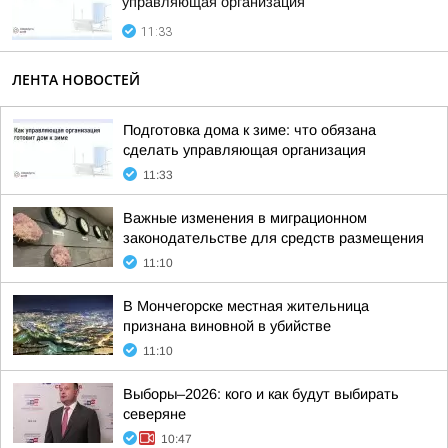
управляющая организация
11:33
ЛЕНТА НОВОСТЕЙ
Подготовка дома к зиме: что обязана
сделать управляющая организация
11:33
Важные изменения в миграционном
законодательстве для средств размещения
11:10
В Мончегорске местная жительница
признана виновной в убийстве
11:10
Выборы–2026: кого и как будут выбирать
северяне
10:47