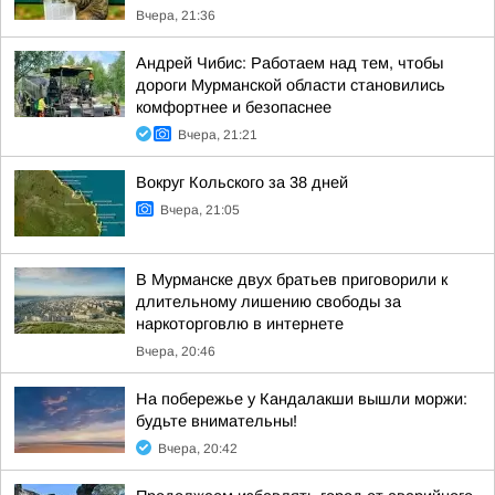
Вчера, 21:36
Андрей Чибис: Работаем над тем, чтобы
дороги Мурманской области становились
комфортнее и безопаснее
Вчера, 21:21
Вокруг Кольского за 38 дней
Вчера, 21:05
В Мурманске двух братьев приговорили к
длительному лишению свободы за
наркоторговлю в интернете
Вчера, 20:46
На побережье у Кандалакши вышли моржи:
будьте внимательны!
Вчера, 20:42