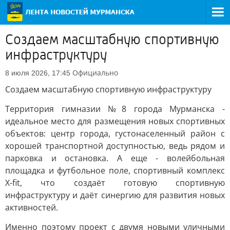
Создаем масштабную спортивную
инфраструктуру
Официально
8 июля 2026, 17:45
Создаем масштабную спортивную инфраструктуру
Территория гимназии №8 города Мурманска -
идеальное место для размещения новых спортивных
объектов: центр города, густонаселенный район с
хорошей транспортной доступностью, ведь рядом и
парковка и остановка. А еще - волейбольная
площадка и футбольное поле, спортивный комплекс
X-fit, что создаёт готовую спортивную
инфраструктуру и даёт синергию для развития новых
активностей.
Именно поэтому проект с двумя новыми уличными