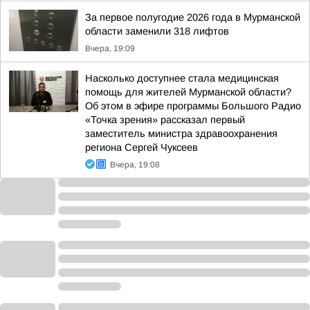
За первое полугодие 2026 года в Мурманской
области заменили 318 лифтов
Вчера, 19:09
Насколько доступнее стала медицинская
помощь для жителей Мурманской области?
Об этом в эфире программы Большого Радио
«Точка зрения» рассказал первый
заместитель министра здравоохранения
региона Сергей Чуксеев
Вчера, 19:08