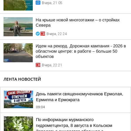
Вчера, 21:05
На крыше новой многоэтажки – о стройках
Севера
Вчера, 22:24
Идем на рекорд. Дорожная кампания - 2026 в
областном центре: в работе – больше 50
объектов
Вчера, 22:21
ЛЕНТА НОВОСТЕЙ
День памяти священномучеников Ермолая,
Ермиппа и Ермократа
09:04
По информации мурманского
гидрометцентра, 8 августа в Кольском