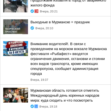
Продолжаем избавлять город от аварийного
жилого фонда
Вчера, 20:21
Выходные в Мурманске = праздник
Вчера, 20:10
Вниманию водителей!. В связи с
проведением на морском вокзале Мурманска
фестиваля «Рыбафест» вводятся
ограничения движения, остановки и стоянки
всех видов транспорта, кроме имеющих
спецпропуска, сообщает администрация
города
Вчера, 19:37
Мурманская область готовится отметить
Международный день коренных народов
мира: куда сходить и что посмотреть
Вчера, 19:18