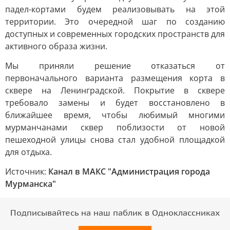
падел-кортами будем реализовывать на этой
территории. Это очередной шаг по созданию
доступных и современных городских пространств для
активного образа жизни.
Мы приняли решение отказаться от
первоначального варианта размещения корта в
сквере на Ленинградской. Покрытие в сквере
требовало замены и будет восстановлено в
ближайшее время, чтобы любимый многими
мурманчанами сквер поблизости от новой
пешеходной улицы снова стал удобной площадкой
для отдыха.
Источник:
Канал в МАКС "Администрация города
Мурманска"
Подписывайтесь на наш паблик в Одноклассниках