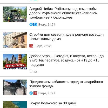
Андрей Чибис: Работаем над тем, чтобы
дороги Мурманской области становились
комфортнее и безопаснее
Вчера, 21:21
Стройки для северян: где в регионе возводят
новые жилые дома
Вчера, 22:36
Доброе утро!. . Сегодня, 8 августа, ветер - до
9 м/с Температура воздуха - от +13 до +15
градусов
07:33
Продолжаем избавлять город от аварийного
жилого фонда
Вчера, 20:21
Вокруг Кольского за 38 дней