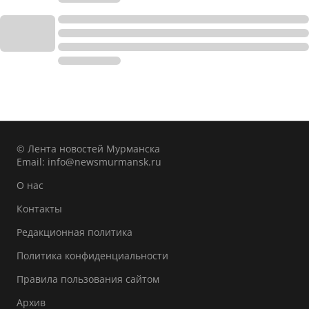
© Лента новостей Мурманска
Email:
info@newsmurmansk.ru
О нас
Контакты
Редакционная политика
Политика конфиденциальности
Правила пользования сайтом
Архив