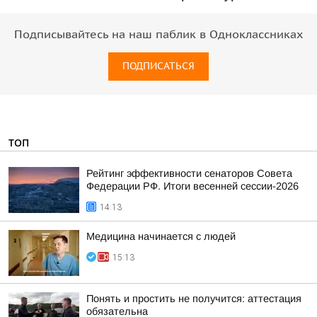
Подписывайтесь на наш паблик в Одноклассниках
ПОДПИСАТЬСЯ
ТОП
Рейтинг эффективности сенаторов Совета
Федерации РФ. Итоги весенней сессии-2026
14:13
Медицина начинается с людей
15:13
Понять и простить не получится: аттестация
обязательна