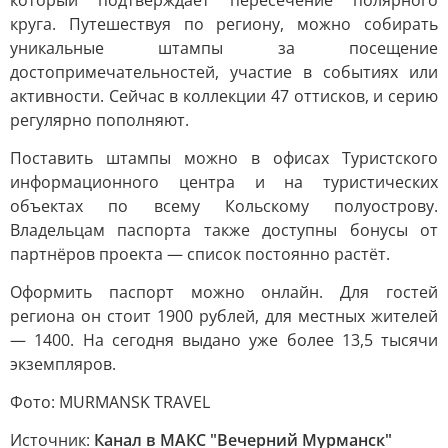
который подтверждает пересечение полярного
круга. Путешествуя по региону, можно собирать
уникальные штампы за посещение
достопримечательностей, участие в событиях или
активности. Сейчас в коллекции 47 оттисков, и серию
регулярно пополняют.
Поставить штампы можно в офисах Туристского
информационного центра и на туристических
объектах по всему Кольскому полуострову.
Владельцам паспорта также доступны бонусы от
партнёров проекта — список постоянно растёт.
Оформить паспорт можно онлайн. Для гостей
региона он стоит 1900 рублей, для местных жителей
— 1400. На сегодня выдано уже более 13,5 тысячи
экземпляров.
Фото: MURMANSK TRAVEL
Источник:
Канал в МАКС "Вечерний Мурманск"