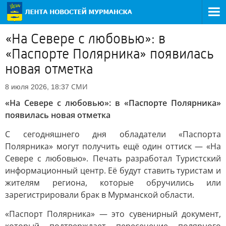
«На Севере с любовью»: в
«Паспорте Полярника» появилась
новая отметка
СМИ
8 июля 2026, 18:37
«На Севере с любовью»: в «Паспорте Полярника»
появилась новая отметка
С сегодняшнего дня обладатели «Паспорта
Полярника» могут получить ещё один оттиск — «На
Севере с любовью». Печать разработал Туристский
информационный центр. Её будут ставить туристам и
жителям региона, которые обручились или
зарегистрировали брак в Мурманской области.
«Паспорт Полярника» — это сувенирный документ,