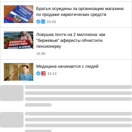
Братья осуждены за организацию магазина
по продаже наркотических средств
15:33
Ловушка почти на 2 миллиона: как
"биржевые" аферисты обчистили
пенсионерку
15:30
Медицина начинается с людей
15:13