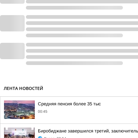
ЛЕНТА НОВОСТЕЙ
Средняя пенсия более 35 тыс
00:45
Биробиджане завершился третий, заключител