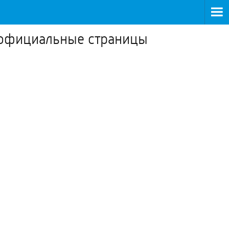
 официальные страницы