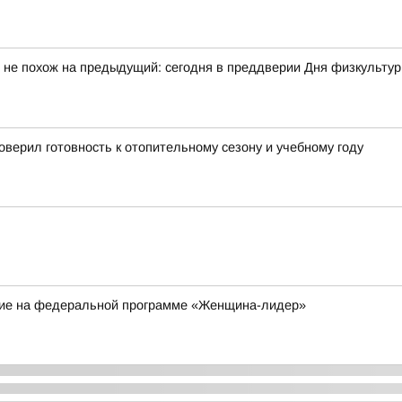
 не похож на предыдущий: сегодня в преддверии Дня физкульту
верил готовность к отопительному сезону и учебному году
ие на федеральной программе «Женщина-лидер»