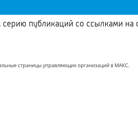
 серию публикаций со ссылками на
альные страницы управляющих организаций в МАКС.