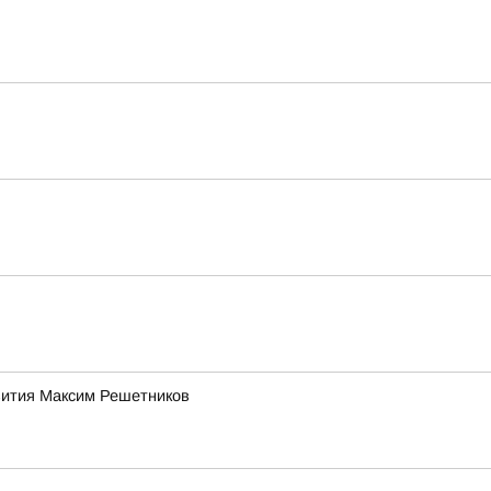
звития Максим Решетников