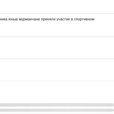
рника юные мурманчане приняли участие в спортивном