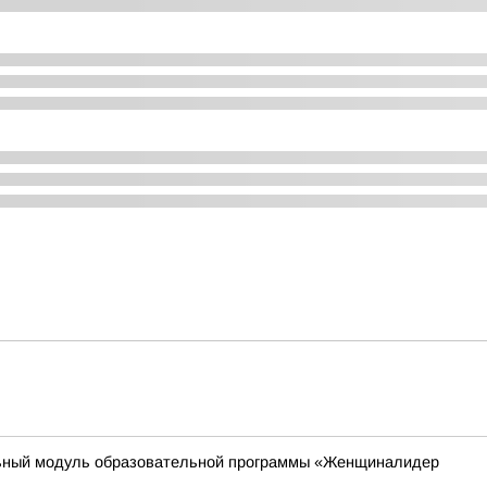
ьный модуль образовательной программы «Женщиналидер