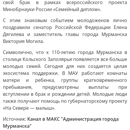
свой брак в рамках всероссийского проекта
Минобрнауки России «Семейный диплом».
С этим знаковым событием молодоженов лично
поздравили сенатор Российской Федерации Елена
Дягилева и заместитель главы города Мурманска
Виктория Могила.
Символично, что к 110-летию города Мурманска в
столице Кольского Заполярья появляется все больше
молодых семей. Сегодня для них создается целая
экосистема поддержки. В МАУ работают комнаты
матери и ребенка, группы кратковременного
пребывания, предусмотрены выплаты при
вступлении в брак и рождении детей. Молодые люди
также получают помощь по губернаторскому проекту
«На Севере — малыш».
Источник:
Канал в МАКС "Администрация города
Мурманска"