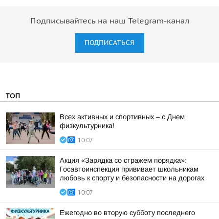
Подписывайтесь на наш Telegram-канал
ПОДПИСАТЬСЯ
ТОП
Всех активных и спортивных – с Днем
физкультурника!
10:07
Акция «Зарядка со стражем порядка»:
Госавтоинспекция прививает школьникам
любовь к спорту и безопасности на дорогах
10:07
Ежегодно во вторую субботу последнего