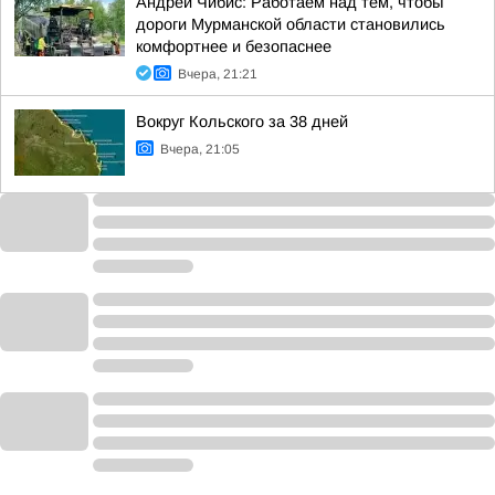
Андрей Чибис: Работаем над тем, чтобы
дороги Мурманской области становились
комфортнее и безопаснее
Вчера, 21:21
Вокруг Кольского за 38 дней
Вчера, 21:05