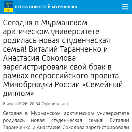
Сегодня в Мурманском
арктическом университете
родилась новая студенческая
семья! Виталий Таранченко и
Анастасия Соколова
зарегистрировали свой брак в
рамках всероссийского проекта
Минобрнауки России «Семейный
диплом»
Официально
8 июля 2026, 20:34
Сегодня в Мурманском арктическом университете
родилась новая студенческая семья! Виталий
Таранченко и Анастасия Соколова зарегистрировали