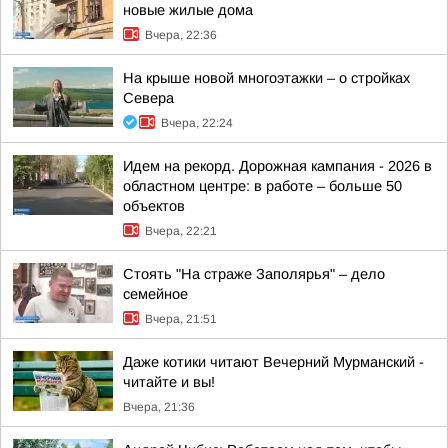
новые жилые дома
Вчера, 22:36
На крыше новой многоэтажки – о стройках
Севера
Вчера, 22:24
Идем на рекорд. Дорожная кампания - 2026 в
областном центре: в работе – больше 50
объектов
Вчера, 22:21
Стоять "На страже Заполярья" – дело
семейное
Вчера, 21:51
Даже котики читают Вечерний Мурманский -
читайте и вы!
Вчера, 21:36