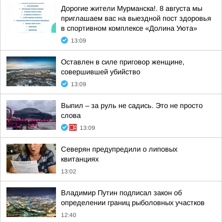
Дорогие жители Мурманска!. 8 августа мы
приглашаем вас на выездной пост здоровья
в спортивном комплексе «Долина Уюта»
13:09
Оставлен в силе приговор женщине,
совершившей убийство
13:09
Выпил – за руль не садись. Это не просто
слова
13:09
Северян предупредили о липовых
квитанциях
13:02
Владимир Путин подписал закон об
определении границ рыболовных участков
12:40