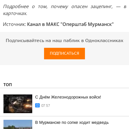
Подробнее о том, почему опасен зацепинг, — в
карточках.
Источник:
Канал в МАКС "Оперштаб Мурманск"
Подписывайтесь на наш паблик в Одноклассниках
ПОДПИСАТЬСЯ
ТОП
С Днём Железнодорожных войск!
07:57
В Мурманске по сопке ходит медведь