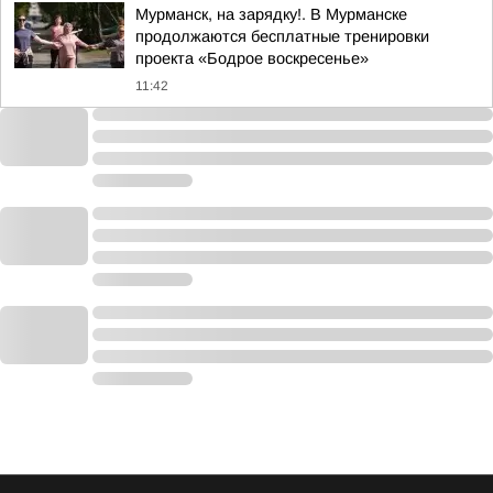
Мурманск, на зарядку!. В Мурманске
продолжаются бесплатные тренировки
проекта «Бодрое воскресенье»
11:42