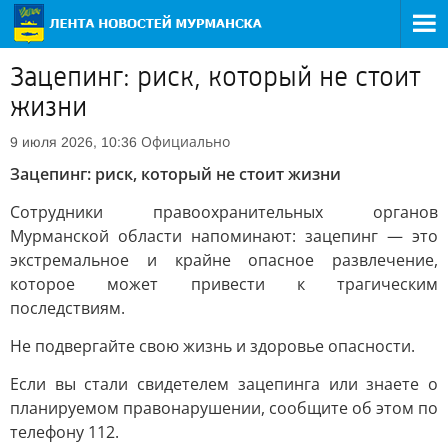
Зацепинг: риск, который не стоит
жизни
Официально
9 июля 2026, 10:36
Зацепинг: риск, который не стоит жизни
Сотрудники правоохранительных органов
Мурманской области напоминают: зацепинг — это
экстремальное и крайне опасное развлечение,
которое может привести к трагическим
последствиям.
Не подвергайте свою жизнь и здоровье опасности.
Если вы стали свидетелем зацепинга или знаете о
планируемом правонарушении, сообщите об этом по
телефону 112.